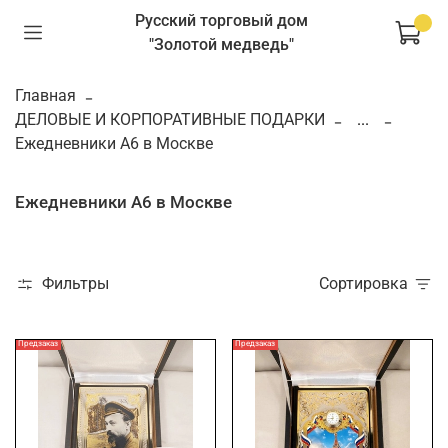
Русский торговый дом
"Золотой медведь"
Главная
ДЕЛОВЫЕ И КОРПОРАТИВНЫЕ ПОДАРКИ
...
Ежедневники А6 в Москве
Ежедневники А6 в Москве
Фильтры
Сортировка
Предзаказ
Предзаказ