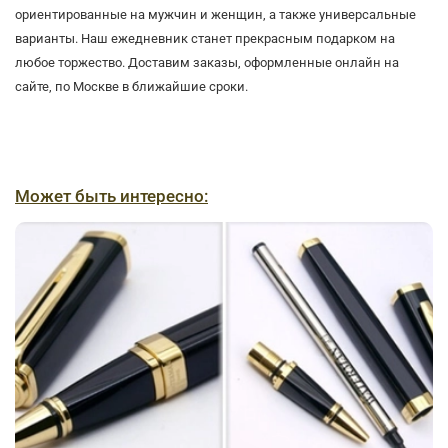
ориентированные на мужчин и женщин, а также универсальные
варианты. Наш ежедневник станет прекрасным подарком на
любое торжество. Доставим заказы, оформленные онлайн на
сайте, по Москве в ближайшие сроки.
Может быть интересно: