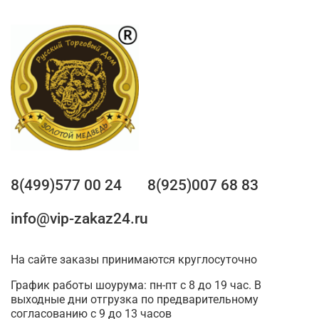
8(499)577 00 24
8(925)007 68 83
info@vip-zakaz24.ru
На сайте заказы принимаются круглосуточно
График работы шоурума: пн-пт с 8 до 19 час. В
выходные дни отгрузка по предварительному
согласованию с 9 до 13 часов