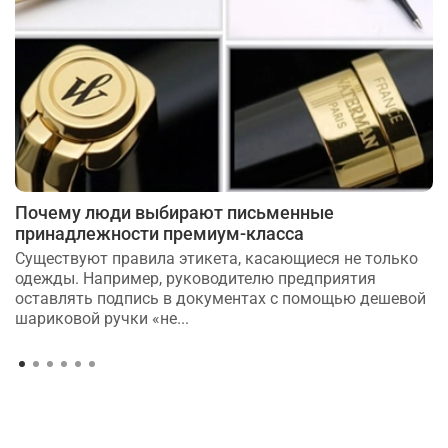
Почему люди выбирают письменные
принадлежности премиум-класса
Существуют правила этикета, касающиеся не только
одежды. Например, руководителю предприятия
оставлять подпись в документах с помощью дешевой
шариковой ручки «не...