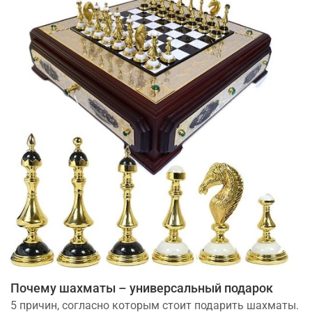
Почему шахматы – универсальный подарок
5 причин, согласно которым стоит подарить шахматы.