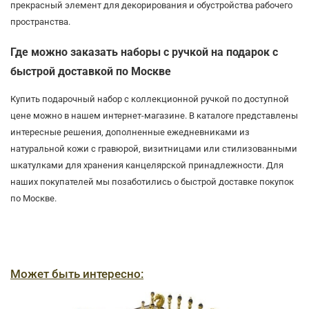
прекрасный элемент для декорирования и обустройства рабочего
пространства.
Где можно заказать наборы с ручкой на подарок с
быстрой доставкой по Москве
Купить подарочный набор с коллекционной ручкой по доступной
цене можно в нашем интернет-магазине. В каталоге представлены
интересные решения, дополненные ежедневниками из
натуральной кожи с гравюрой, визитницами или стилизованными
шкатулками для хранения канцелярской принадлежности. Для
наших покупателей мы позаботились о быстрой доставке покупок
по Москве.
Может быть интересно: