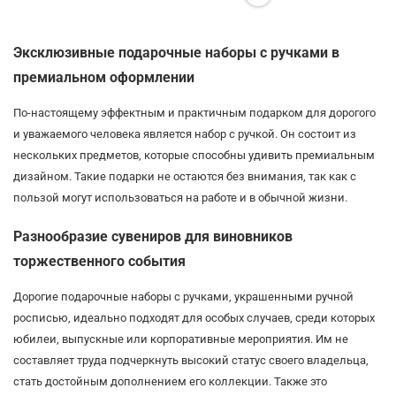
Эксклюзивные подарочные наборы с ручками в
премиальном оформлении
По-настоящему эффектным и практичным подарком для дорогого
и уважаемого человека является набор с ручкой. Он состоит из
нескольких предметов, которые способны удивить премиальным
дизайном. Такие подарки не остаются без внимания, так как с
пользой могут использоваться на работе и в обычной жизни.
Разнообразие сувениров для виновников
торжественного события
Дорогие подарочные наборы с ручками, украшенными ручной
росписью, идеально подходят для особых случаев, среди которых
юбилеи, выпускные или корпоративные мероприятия. Им не
составляет труда подчеркнуть высокий статус своего владельца,
стать достойным дополнением его коллекции. Также это