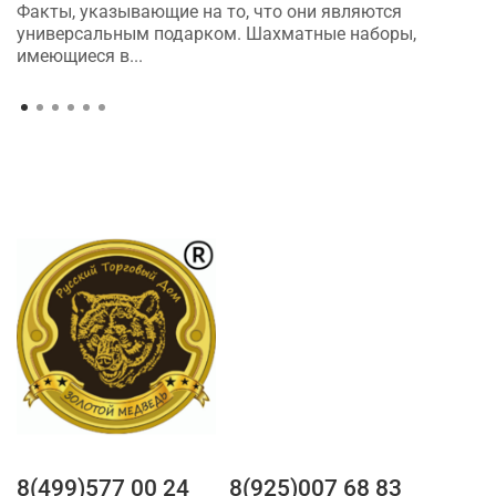
Факты, указывающие на то, что они являются
универсальным подарком. Шахматные наборы,
имеющиеся в...
8(499)577 00 24
8(925)007 68 83