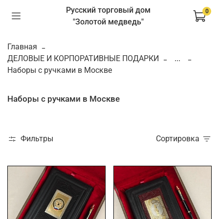
Русский торговый дом
0
"Золотой медведь"
Главная
ДЕЛОВЫЕ И КОРПОРАТИВНЫЕ ПОДАРКИ
...
Наборы с ручками в Москве
Наборы с ручками в Москве
Фильтры
Сортировка