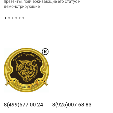
презенты, подчеркивающие его статус и
демонстрирующие...
8(499)577 00 24
8(925)007 68 83