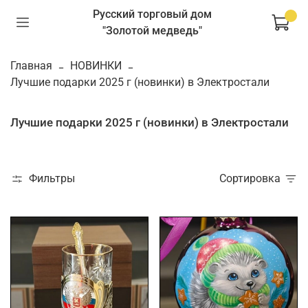
Русский торговый дом
"Золотой медведь"
Главная
НОВИНКИ
Лучшие подарки 2025 г (новинки) в Электростали
Лучшие подарки 2025 г (новинки) в Электростали
Фильтры
Сортировка