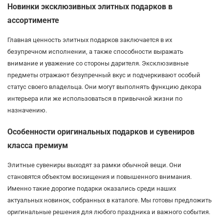
Новинки эксклюзивных элитных подарков в
ассортименте
Главная ценность элитных подарков заключается в их
безупречном исполнении, а также способности выражать
внимание и уважение со стороны дарителя. Эксклюзивные
предметы отражают безупречный вкус и подчеркивают особый
статус своего владельца. Они могут выполнять функцию декора
интерьера или же использоваться в привычной жизни по
назначению.
Особенности оригинальных подарков и сувениров
класса премиум
Элитные сувениры выходят за рамки обычной вещи. Они
становятся объектом восхищения и повышенного внимания.
Именно такие дорогие подарки оказались среди наших
актуальных новинок, собранных в каталоге. Мы готовы предложить
оригинальные решения для любого праздника и важного события.