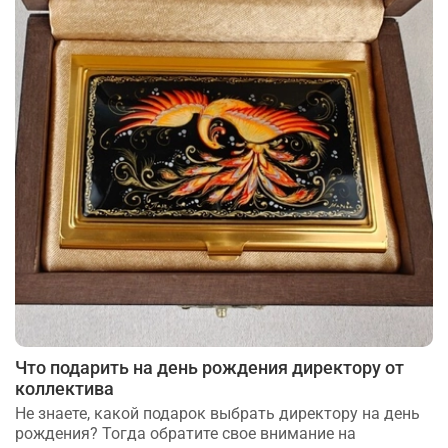
Что подарить на день рождения директору от
коллектива
Не знаете, какой подарок выбрать директору на день
рождения? Тогда обратите свое внимание на