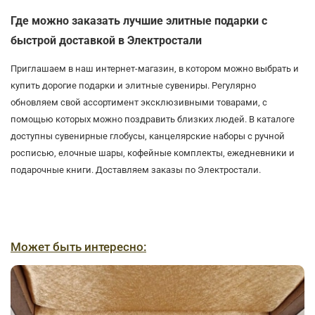
Где можно заказать лучшие элитные подарки с
быстрой доставкой в Электростали
Приглашаем в наш интернет-магазин, в котором можно выбрать и
купить дорогие подарки и элитные сувениры. Регулярно
обновляем свой ассортимент эксклюзивными товарами, с
помощью которых можно поздравить близких людей. В каталоге
доступны сувенирные глобусы, канцелярские наборы с ручной
росписью, елочные шары, кофейные комплекты, ежедневники и
подарочные книги. Доставляем заказы по Электростали.
Может быть интересно: