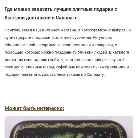
Где можно заказать лучшие элитные подарки с
быстрой доставкой в Салавате
Приглашаем в наш интернет-магазин, в котором можно выбрать и
купить дорогие подарки и элитные сувениры. Регулярно
обновляем свой ассортимент эксклюзивными товарами, с
помощью которых можно поздравить близких людей. В каталоге
доступны сувенирные глобусы, канцелярские наборы с ручной
росписью, елочные шары, кофейные комплекты, ежедневники и
подарочные книги. Доставляем заказы по Салавату.
Может быть интересно: