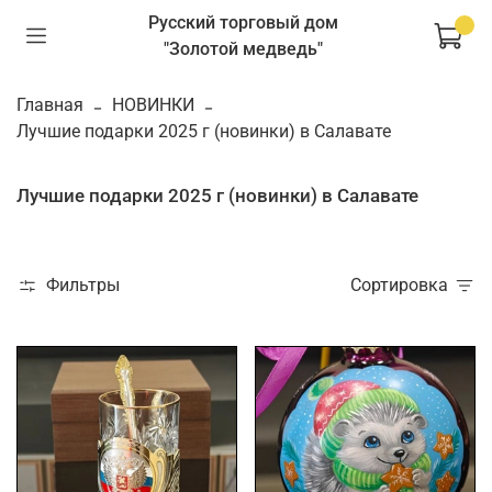
Русский торговый дом
"Золотой медведь"
Главная
НОВИНКИ
Лучшие подарки 2025 г (новинки) в Салавате
Лучшие подарки 2025 г (новинки) в Салавате
Фильтры
Сортировка