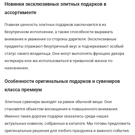
Новинки эксклюзивных элитных подарков в
ассортименте
Главная ценность элитных подарков заключается в их
безупречном исполнении, а также способности выражать
внимание и уважение со стороны дарителя. Эксклюзивные
предметы отражают безупречный вкус и подчеркивают особый
статус своего владельца. Они могут выполнять функцию декора
интерьера или же использоваться в привычной жизни по
назначению.
Особенности оригинальных подарков и сувениров
класса премиум
Элитные сувениры выходят за рамки обычной вещи. Они
становятся объектом восхищения и повышенного внимания.
Именно такие дорогие подарки оказались среди наших
актуальных новинок, собранных в каталоге. Мы готовы предложить
оригинальные решения для любого праздника и важного события.