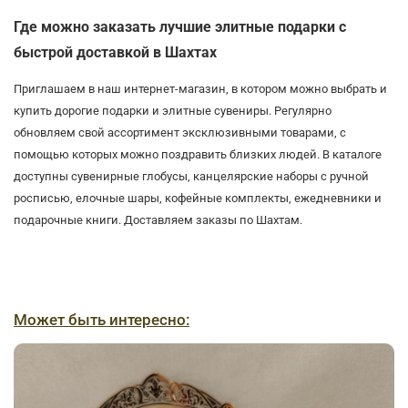
Где можно заказать лучшие элитные подарки с
быстрой доставкой в Шахтах
Приглашаем в наш интернет-магазин, в котором можно выбрать и
купить дорогие подарки и элитные сувениры. Регулярно
обновляем свой ассортимент эксклюзивными товарами, с
помощью которых можно поздравить близких людей. В каталоге
доступны сувенирные глобусы, канцелярские наборы с ручной
росписью, елочные шары, кофейные комплекты, ежедневники и
подарочные книги. Доставляем заказы по Шахтам.
Может быть интересно: