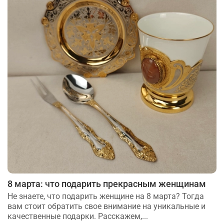
8 марта: что подарить прекрасным женщинам
Не знаете, что подарить женщине на 8 марта? Тогда
вам стоит обратить свое внимание на уникальные и
качественные подарки. Расскажем,...