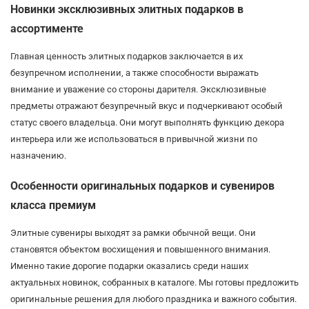
Новинки эксклюзивных элитных подарков в
ассортименте
Главная ценность элитных подарков заключается в их
безупречном исполнении, а также способности выражать
внимание и уважение со стороны дарителя. Эксклюзивные
предметы отражают безупречный вкус и подчеркивают особый
статус своего владельца. Они могут выполнять функцию декора
интерьера или же использоваться в привычной жизни по
назначению.
Особенности оригинальных подарков и сувениров
класса премиум
Элитные сувениры выходят за рамки обычной вещи. Они
становятся объектом восхищения и повышенного внимания.
Именно такие дорогие подарки оказались среди наших
актуальных новинок, собранных в каталоге. Мы готовы предложить
оригинальные решения для любого праздника и важного события.