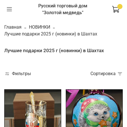
Русский торговый дом
"Золотой медведь"
Главная
НОВИНКИ
Лучшие подарки 2025 г (новинки) в Шахтах
Лучшие подарки 2025 г (новинки) в Шахтах
Фильтры
Сортировка