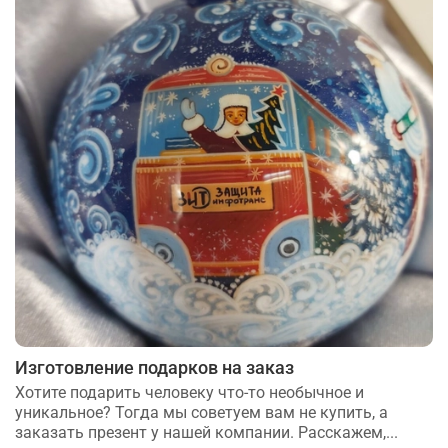
Изготовление подарков на заказ
Хотите подарить человеку что-то необычное и
уникальное? Тогда мы советуем вам не купить, а
заказать презент у нашей компании. Расскажем,...