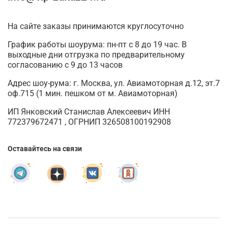
На сайте заказы принимаются круглосуточно
График работы шоурума: пн-пт с 8 до 19 час. В
выходные дни отгрузка по предварительному
согласованию с 9 до 13 часов
Адрес шоу-рума: г. Москва, ул. Авиамоторная д.12, эт.7
оф.715 (1 мин. пешком от м. Авиамоторная)
ИП Янковский Станислав Алексеевич ИНН
772379672471 , ОГРНИП 326508100192908
Оставайтесь на связи