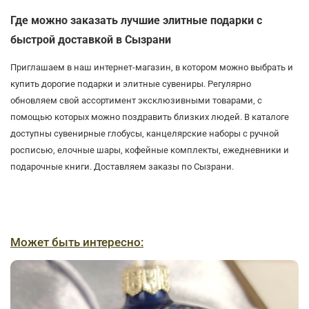
Где можно заказать лучшие элитные подарки с
быстрой доставкой в Сызрани
Приглашаем в наш интернет-магазин, в котором можно выбрать и
купить дорогие подарки и элитные сувениры. Регулярно
обновляем свой ассортимент эксклюзивными товарами, с
помощью которых можно поздравить близких людей. В каталоге
доступны сувенирные глобусы, канцелярские наборы с ручной
росписью, елочные шары, кофейные комплекты, ежедневники и
подарочные книги. Доставляем заказы по Сызрани.
Может быть интересно: