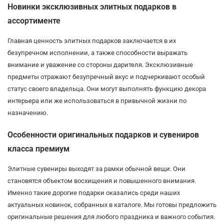
Новинки эксклюзивных элитных подарков в
ассортименте
Главная ценность элитных подарков заключается в их
безупречном исполнении, а также способности выражать
внимание и уважение со стороны дарителя. Эксклюзивные
предметы отражают безупречный вкус и подчеркивают особый
статус своего владельца. Они могут выполнять функцию декора
интерьера или же использоваться в привычной жизни по
назначению.
Особенности оригинальных подарков и сувениров
класса премиум
Элитные сувениры выходят за рамки обычной вещи. Они
становятся объектом восхищения и повышенного внимания.
Именно такие дорогие подарки оказались среди наших
актуальных новинок, собранных в каталоге. Мы готовы предложить
оригинальные решения для любого праздника и важного события.