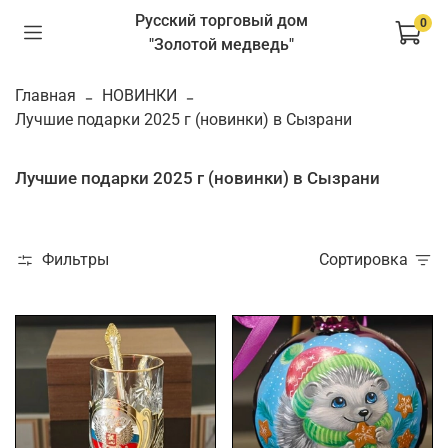
Русский торговый дом
0
"Золотой медведь"
Главная
НОВИНКИ
Лучшие подарки 2025 г (новинки) в Сызрани
Лучшие подарки 2025 г (новинки) в Сызрани
Фильтры
Сортировка