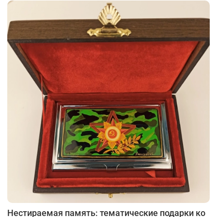
Нестираемая память: тематические подарки ко