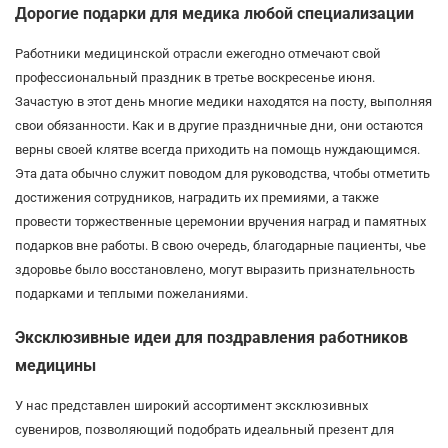
Дорогие подарки для медика любой специализации
Работники медицинской отрасли ежегодно отмечают свой
профессиональный праздник в третье воскресенье июня.
Зачастую в этот день многие медики находятся на посту, выполняя
свои обязанности. Как и в другие праздничные дни, они остаются
верны своей клятве всегда приходить на помощь нуждающимся.
Эта дата обычно служит поводом для руководства, чтобы отметить
достижения сотрудников, наградить их премиями, а также
провести торжественные церемонии вручения наград и памятных
подарков вне работы. В свою очередь, благодарные пациенты, чье
здоровье было восстановлено, могут выразить признательность
подарками и теплыми пожеланиями.
Эксклюзивные идеи для поздравления работников
медицины
У нас представлен широкий ассортимент эксклюзивных
сувениров, позволяющий подобрать идеальный презент для