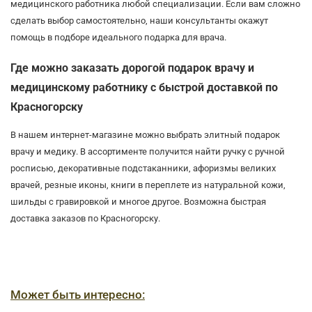
медицинского работника любой специализации. Если вам сложно
сделать выбор самостоятельно, наши консультанты окажут
помощь в подборе идеального подарка для врача.
Где можно заказать дорогой подарок врачу и
медицинскому работнику с быстрой доставкой по
Красногорску
В нашем интернет-магазине можно выбрать элитный подарок
врачу и медику. В ассортименте получится найти ручку с ручной
росписью, декоративные подстаканники, афоризмы великих
врачей, резные иконы, книги в переплете из натуральной кожи,
шильды с гравировкой и многое другое. Возможна быстрая
доставка заказов по Красногорску.
Может быть интересно: