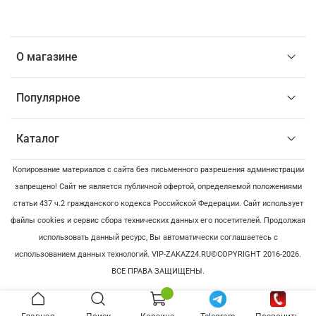
О магазине
Популярное
Каталог
Копирование материалов с сайта без письменного разрешения администрации
запрещено! Сайт не является публичной офертой, определяемой положениями
статьи 437 ч.2 гражданского кодекса Российской Федерации. Сайт использует
файлы cookies и сервис сбора технических данных его посетителей. Продолжая
использовать данный ресурс, Вы автоматически соглашаетесь с
использованием данных технологий. VIP-ZAKAZ24.RU©COPYRIGHT 2016-2026.
ВСЕ ПРАВА ЗАЩИЩЕНЫ.