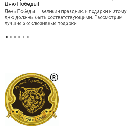
Дню Победы!
День Победы — великий праздник, и подарки к этому
дню должны быть соответствующими. Рассмотрим
лучшие эксклюзивные подарки.