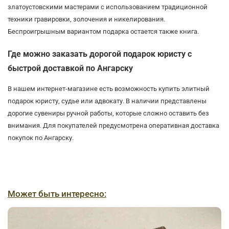
златоустовскими мастерами с использованием традиционной
техники гравировки, золочения и никелирования.
Беспроигрышным вариантом подарка остается также книга.
Где можно заказать дорогой подарок юристу с
быстрой доставкой по Ангарску
В нашем интернет-магазине есть возможность купить элитный
подарок юристу, судье или адвокату. В наличии представлены
дорогие сувениры ручной работы, которые сложно оставить без
внимания. Для покупателей предусмотрена оперативная доставка
покупок по Ангарску.
Может быть интересно: