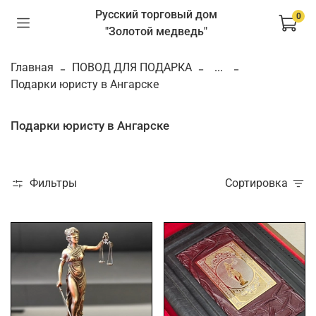
Русский торговый дом
0
"Золотой медведь"
Главная
ПОВОД ДЛЯ ПОДАРКА
...
Подарки юристу в Ангарске
Подарки юристу в Ангарске
Фильтры
Сортировка