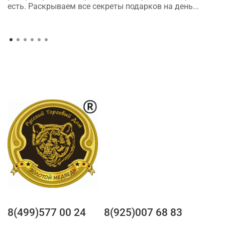
есть. Раскрываем все секреты подарков на день...
8(499)577 00 24
8(925)007 68 83