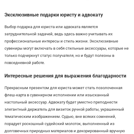
Эксклюзивные подарки юристу и адвокату
Выбор подарка для юриста или адвоката является
затруднительной задачей, ведь здесь важно учитывать их
профессиональные интересы и стиль жизни. Эксклюзивные
сувениры могут включать в себя стильные аксессуары, которые не
только подчеркнут статус получателя, но и будут полезны в
повседневной работе.
Интересные решения для выражения благодарности
Прекрасным презентом для юриста может стать позолоченная
флеш-карта в сувенирном исполнении или изысканный
настольный аксессуар. Адвокату будет уместно преподнести
элегантный держатель для визиток ручной работы, украшенный
тематическим изображением. Судью, вне всяких сомнений,
порадует роскошный судейский молоток, выполненный из
долговечных природных материалов и декорированный вручную