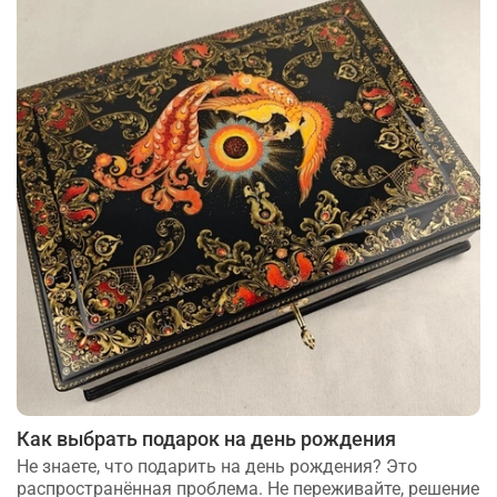
Как выбрать подарок на день рождения
Не знаете, что подарить на день рождения? Это
распространённая проблема. Не переживайте, решение