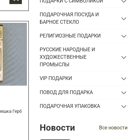
ПОДАРКИ С СИМВОЛИКОЙ
ПОДАРОЧНАЯ ПОСУДА И
БАРНОЕ СТЕКЛО
РЕЛИГИОЗНЫЕ ПОДАРКИ
РУССКИЕ НАРОДНЫЕ И
ХУДОЖЕСТВЕННЫЕ
ПРОМЫСЛЫ
VIP ПОДАРКИ
ПОВОД ДЛЯ ПОДАРКА
ПОДАРОЧНАЯ УПАКОВКА
лешка Герб
Новости
Все новости