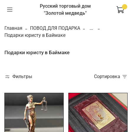
Русский торговый дом
"Золотой медведь"
Главная
ПОВОД ДЛЯ ПОДАРКА
...
Подарки юристу в Баймаке
Подарки юристу в Баймаке
Фильтры
Сортировка