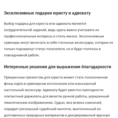
Эксклюзивные подарки юристу и адвокату
Выбор подарка для юриста или адвоката является
затруднительной задачей, ведь здесь важно учитывать их
профессиональные интересы и стиль жизни. Эксклюзивные
сувениры могут включать в себя стильные аксессуары, которые не
только подчеркнут статус получателя, но и будут полезны в
повседневной работе.
Интересные решения для выражения благодарности
Прекрасным презентом для юриста может стать позолоченная
флеш-карта в сувенирном исполнении или изысканный
настольный аксессуар. Адвокату будет уместно преподнести
элегантный держатель для визиток ручной работы, украшенный
тематическим изображением. Судью, вне всяких сомнений,
порадует роскошный судейский молоток, выполненный из
долговечных природных материалов и декорированный вручную