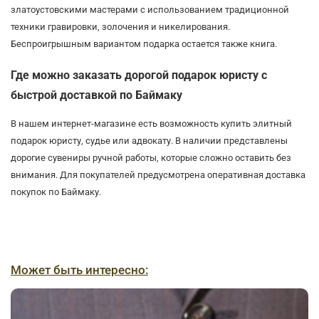
златоустовскими мастерами с использованием традиционной
техники гравировки, золочения и никелирования.
Беспроигрышным вариантом подарка остается также книга.
Где можно заказать дорогой подарок юристу с
быстрой доставкой по Баймаку
В нашем интернет-магазине есть возможность купить элитный
подарок юристу, судье или адвокату. В наличии представлены
дорогие сувениры ручной работы, которые сложно оставить без
внимания. Для покупателей предусмотрена оперативная доставка
покупок по Баймаку.
Может быть интересно: