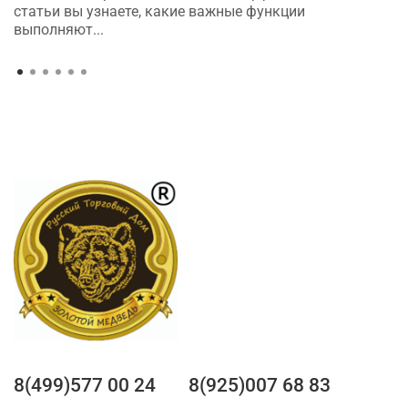
статьи вы узнаете, какие важные функции
выполняют...
8(499)577 00 24
8(925)007 68 83