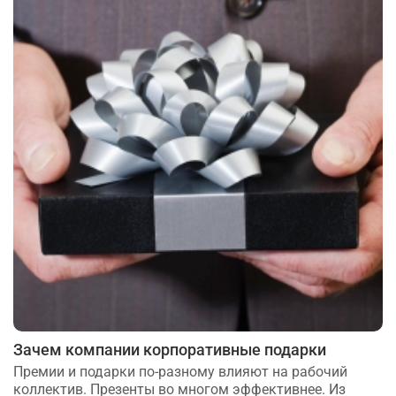
Зачем компании корпоративные подарки
Премии и подарки по-разному влияют на рабочий
коллектив. Презенты во многом эффективнее. Из