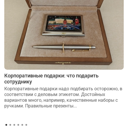
Корпоративные подарки: что подарить
сотруднику
Корпоративные подарки надо подбирать осторожно, в
соответствии с деловым этикетом. Достойных
вариантов много, например, качественные наборы с
ручками. Правильные презенты...