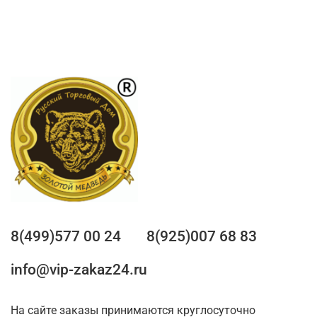
8(499)577 00 24
8(925)007 68 83
info@vip-zakaz24.ru
На сайте заказы принимаются круглосуточно