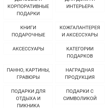
КОРПОРАТИВНЫЕ
ИНТЕРЬЕРА
ПОДАРКИ
КНИГИ
КОЖГАЛАНТЕРЕЯ
ПОДАРОЧНЫЕ
И АКСЕССУАРЫ
АКСЕССУАРЫ
КАТЕГОРИИ
ПОДАРКОВ
ПАННО, КАРТИНЫ,
НАГРАДНАЯ
ГРАВЮРЫ
ПРОДУКЦИЯ
ПОДАРКИ ДЛЯ
ПОДАРКИ С
ОТДЫХА И
СИМВОЛИКОЙ
ПИКНИКА