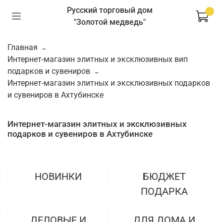
Русский торговый дом
"Золотой медведь"
Главная
Интернет-магазин элитных и эксклюзивных вип
подарков и сувениров
Интернет-магазин элитных и эксклюзивных подарков
и сувениров в Ахтубинске
Интернет-магазин элитных и эксклюзивных
подарков и сувениров в Ахтубинске
НОВИНКИ
БЮДЖЕТ
ПОДАРКА
ДЕЛОВЫЕ И
ДЛЯ ДОМА И