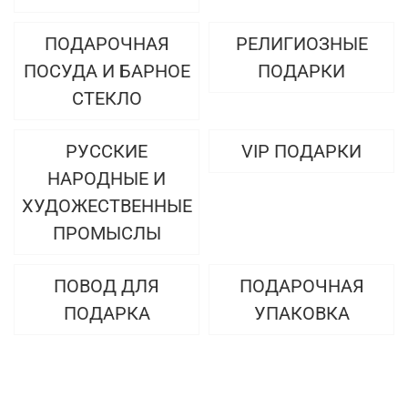
ПОДАРОЧНАЯ
РЕЛИГИОЗНЫЕ
ПОСУДА И БАРНОЕ
ПОДАРКИ
СТЕКЛО
РУССКИЕ
VIP ПОДАРКИ
НАРОДНЫЕ И
ХУДОЖЕСТВЕННЫЕ
ПРОМЫСЛЫ
ПОВОД ДЛЯ
ПОДАРОЧНАЯ
ПОДАРКА
УПАКОВКА