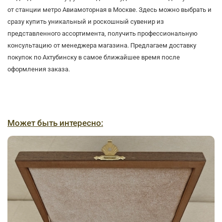
от станции метро Авиамоторная в Москве. Здесь можно выбрать и
сразу купить уникальный и роскошный сувенир из
представленного ассортимента, получить профессиональную
консультацию от менеджера магазина. Предлагаем доставку
покупок по Ахтубинску в самое ближайшее время после
оформления заказа.
Может быть интересно: