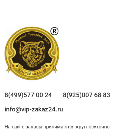
8(499)577 00 24
8(925)007 68 83
info@vip-zakaz24.ru
На сайте заказы принимаются круглосуточно