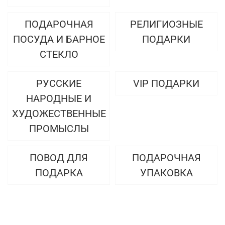
ПОДАРОЧНАЯ
РЕЛИГИОЗНЫЕ
ПОСУДА И БАРНОЕ
ПОДАРКИ
СТЕКЛО
РУССКИЕ
VIP ПОДАРКИ
НАРОДНЫЕ И
ХУДОЖЕСТВЕННЫЕ
ПРОМЫСЛЫ
ПОВОД ДЛЯ
ПОДАРОЧНАЯ
ПОДАРКА
УПАКОВКА