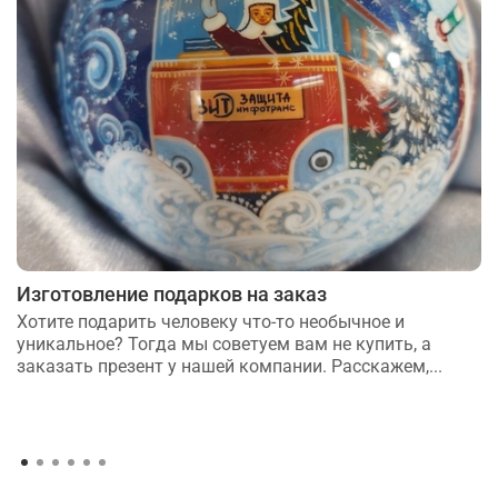
Изготовление подарков на заказ
Хотите подарить человеку что-то необычное и
уникальное? Тогда мы советуем вам не купить, а
заказать презент у нашей компании. Расскажем,...