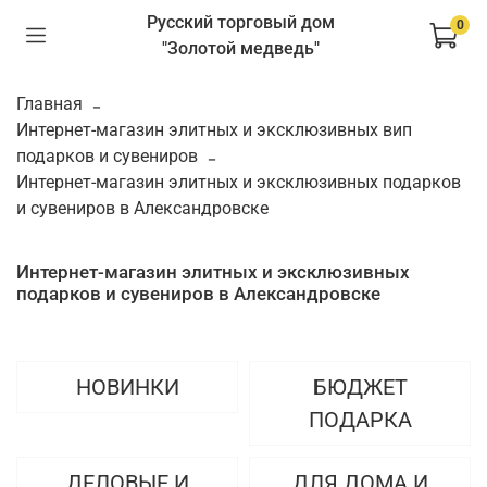
Русский торговый дом
0
"Золотой медведь"
Главная
Интернет-магазин элитных и эксклюзивных вип
подарков и сувениров
Интернет-магазин элитных и эксклюзивных подарков
и сувениров в Александровске
Интернет-магазин элитных и эксклюзивных
подарков и сувениров в Александровске
НОВИНКИ
БЮДЖЕТ
ПОДАРКА
ДЕЛОВЫЕ И
ДЛЯ ДОМА И