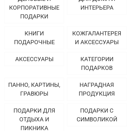
КОРПОРАТИВНЫЕ
ИНТЕРЬЕРА
ПОДАРКИ
КНИГИ
КОЖГАЛАНТЕРЕЯ
ПОДАРОЧНЫЕ
И АКСЕССУАРЫ
АКСЕССУАРЫ
КАТЕГОРИИ
ПОДАРКОВ
ПАННО, КАРТИНЫ,
НАГРАДНАЯ
ГРАВЮРЫ
ПРОДУКЦИЯ
ПОДАРКИ ДЛЯ
ПОДАРКИ С
ОТДЫХА И
СИМВОЛИКОЙ
ПИКНИКА