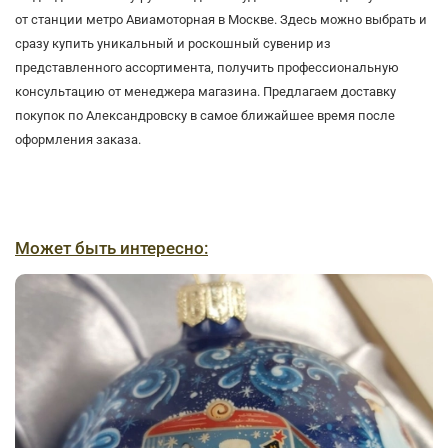
от станции метро Авиамоторная в Москве. Здесь можно выбрать и
сразу купить уникальный и роскошный сувенир из
представленного ассортимента, получить профессиональную
консультацию от менеджера магазина. Предлагаем доставку
покупок по Александровску в самое ближайшее время после
оформления заказа.
Может быть интересно: