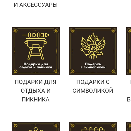
И АКСЕССУАРЫ
ПОДАРКИ ДЛЯ
ПОДАРКИ С
ОТДЫХА И
СИМВОЛИКОЙ
ПИКНИКА
Б