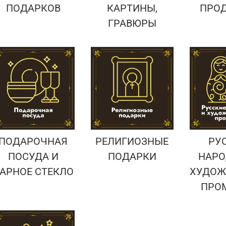
ПОДАРКОВ
КАРТИНЫ,
ПРО
ГРАВЮРЫ
ПОДАРОЧНАЯ
РЕЛИГИОЗНЫЕ
РУ
ПОСУДА И
ПОДАРКИ
НАРО
АРНОЕ СТЕКЛО
ХУДОЖ
ПРО