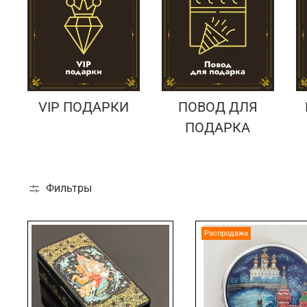
VIP ПОДАРКИ
ПОВОД ДЛЯ
ПОДАРКА
Фильтры
Распродажа