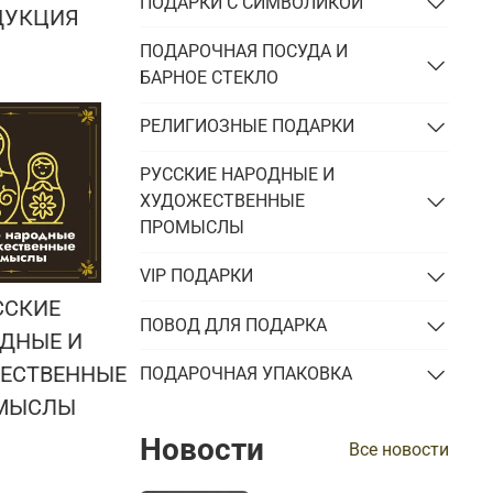
ПОДАРКИ С СИМВОЛИКОЙ
ДУКЦИЯ
ПОДАРОЧНАЯ ПОСУДА И
БАРНОЕ СТЕКЛО
РЕЛИГИОЗНЫЕ ПОДАРКИ
РУССКИЕ НАРОДНЫЕ И
ХУДОЖЕСТВЕННЫЕ
ПРОМЫСЛЫ
VIP ПОДАРКИ
ССКИЕ
ПОВОД ДЛЯ ПОДАРКА
ДНЫЕ И
ЕСТВЕННЫЕ
ПОДАРОЧНАЯ УПАКОВКА
МЫСЛЫ
Новости
Все новости