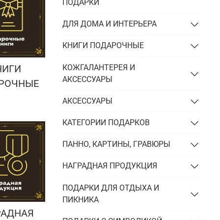
Подарки энергетику
ПОДАРКИ
Подарки юристу
ДЛЯ ДОМА И ИНТЕРЬЕРА
КНИГИ ПОДАРОЧНЫЕ
КОЖГАЛАНТЕРЕЯ И
НИГИ
АКСЕССУАРЫ
РОЧНЫЕ
АКСЕССУАРЫ
КАТЕГОРИИ ПОДАРКОВ
ПАННО, КАРТИНЫ, ГРАВЮРЫ
НАГРАДНАЯ ПРОДУКЦИЯ
ПОДАРКИ ДЛЯ ОТДЫХА И
ПИКНИКА
РАДНАЯ