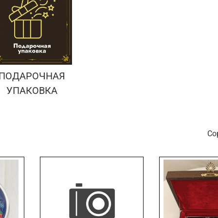
ПОДАРОЧНАЯ
УПАКОВКА
С