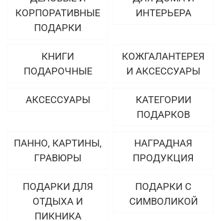
КОРПОРАТИВНЫЕ
ИНТЕРЬЕРА
ПОДАРКИ
КНИГИ
КОЖГАЛАНТЕРЕЯ
ПОДАРОЧНЫЕ
И АКСЕССУАРЫ
АКСЕССУАРЫ
КАТЕГОРИИ
ПОДАРКОВ
ПАННО, КАРТИНЫ,
НАГРАДНАЯ
ГРАВЮРЫ
ПРОДУКЦИЯ
ПОДАРКИ ДЛЯ
ПОДАРКИ С
ОТДЫХА И
СИМВОЛИКОЙ
ПИКНИКА