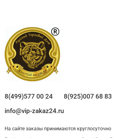
8(499)577 00 24
8(925)007 68 83
info@vip-zakaz24.ru
На сайте заказы принимаются круглосуточно