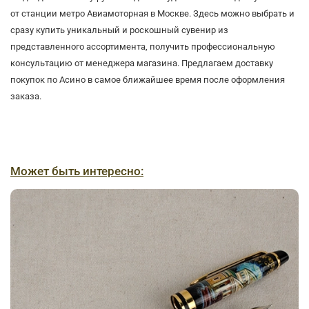
от станции метро Авиамоторная в Москве. Здесь можно выбрать и
сразу купить уникальный и роскошный сувенир из
представленного ассортимента, получить профессиональную
консультацию от менеджера магазина. Предлагаем доставку
покупок по Асино в самое ближайшее время после оформления
заказа.
Может быть интересно: