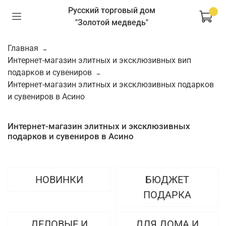
Русский торговый дом
"Золотой медведь"
Главная
Интернет-магазин элитных и эксклюзивных вип
подарков и сувениров
Интернет-магазин элитных и эксклюзивных подарков
и сувениров в Асино
Интернет-магазин элитных и эксклюзивных
подарков и сувениров в Асино
НОВИНКИ
БЮДЖЕТ
ПОДАРКА
ДЕЛОВЫЕ И
ДЛЯ ДОМА И