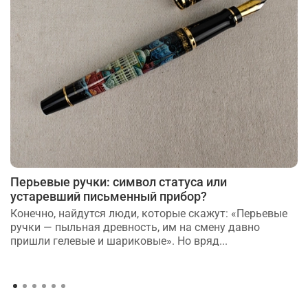
Перьевые ручки: символ статуса или
устаревший письменный прибор?
Конечно, найдутся люди, которые скажут: «Перьевые
ручки — пыльная древность, им на смену давно
пришли гелевые и шариковые». Но вряд...