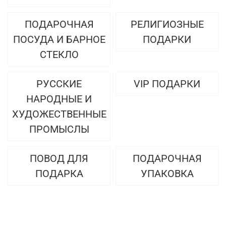
ПОДАРОЧНАЯ
РЕЛИГИОЗНЫЕ
ПОСУДА И БАРНОЕ
ПОДАРКИ
СТЕКЛО
РУССКИЕ
VIP ПОДАРКИ
НАРОДНЫЕ И
ХУДОЖЕСТВЕННЫЕ
ПРОМЫСЛЫ
ПОВОД ДЛЯ
ПОДАРОЧНАЯ
ПОДАРКА
УПАКОВКА