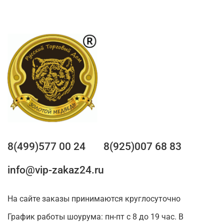
8(499)577 00 24
8(925)007 68 83
info@vip-zakaz24.ru
На сайте заказы принимаются круглосуточно
График работы шоурума: пн-пт с 8 до 19 час. В