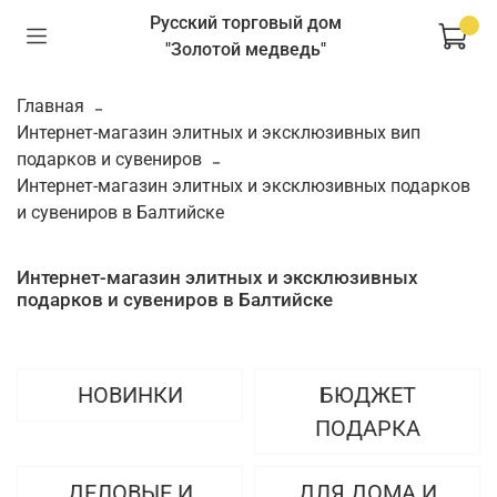
Русский торговый дом
"Золотой медведь"
Главная
Интернет-магазин элитных и эксклюзивных вип
подарков и сувениров
Интернет-магазин элитных и эксклюзивных подарков
и сувениров в Балтийске
Интернет-магазин элитных и эксклюзивных
подарков и сувениров в Балтийске
НОВИНКИ
БЮДЖЕТ
ПОДАРКА
ДЕЛОВЫЕ И
ДЛЯ ДОМА И