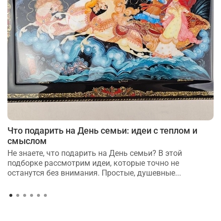
Что подарить на День семьи: идеи с теплом и
смыслом
Не знаете, что подарить на День семьи? В этой
подборке рассмотрим идеи, которые точно не
останутся без внимания. Простые, душевные...