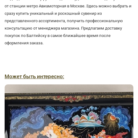
от станции метро Авиамоторная в Москве. Здесь можно выбрать и
сразу купить уникальный и роскошный сувенир из
представленного ассортимента, получить профессиональную
консультацию от менеджера магазина. Предлагаем доставку
покупок по Балтийску в самое ближайшее время после
оформления заказа.
Может быть интересно: