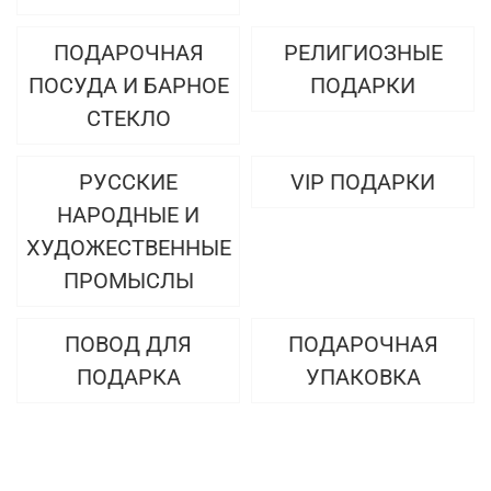
ПОДАРОЧНАЯ
РЕЛИГИОЗНЫЕ
ПОСУДА И БАРНОЕ
ПОДАРКИ
СТЕКЛО
РУССКИЕ
VIP ПОДАРКИ
НАРОДНЫЕ И
ХУДОЖЕСТВЕННЫЕ
ПРОМЫСЛЫ
ПОВОД ДЛЯ
ПОДАРОЧНАЯ
ПОДАРКА
УПАКОВКА