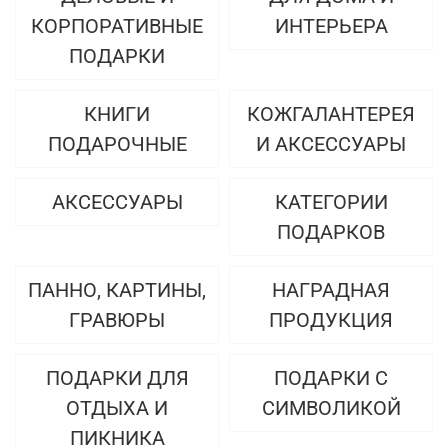
КОРПОРАТИВНЫЕ
ИНТЕРЬЕРА
ПОДАРКИ
КНИГИ
КОЖГАЛАНТЕРЕЯ
ПОДАРОЧНЫЕ
И АКСЕССУАРЫ
АКСЕССУАРЫ
КАТЕГОРИИ
ПОДАРКОВ
ПАННО, КАРТИНЫ,
НАГРАДНАЯ
ГРАВЮРЫ
ПРОДУКЦИЯ
ПОДАРКИ ДЛЯ
ПОДАРКИ С
ОТДЫХА И
СИМВОЛИКОЙ
ПИКНИКА