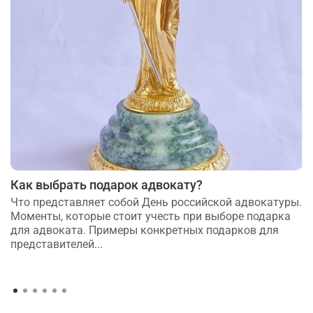
Как выбрать подарок адвокату?
Что представляет собой День российской адвокатуры.
Моменты, которые стоит учесть при выборе подарка
для адвоката. Примеры конкретных подарков для
представителей...