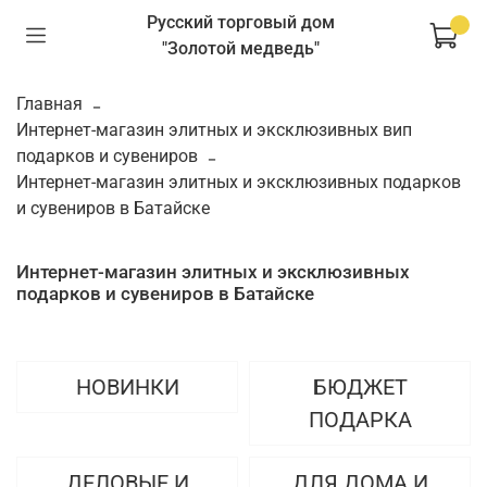
Русский торговый дом
"Золотой медведь"
Главная
Интернет-магазин элитных и эксклюзивных вип
подарков и сувениров
Интернет-магазин элитных и эксклюзивных подарков
и сувениров в Батайске
Интернет-магазин элитных и эксклюзивных
подарков и сувениров в Батайске
НОВИНКИ
БЮДЖЕТ
ПОДАРКА
ДЕЛОВЫЕ И
ДЛЯ ДОМА И