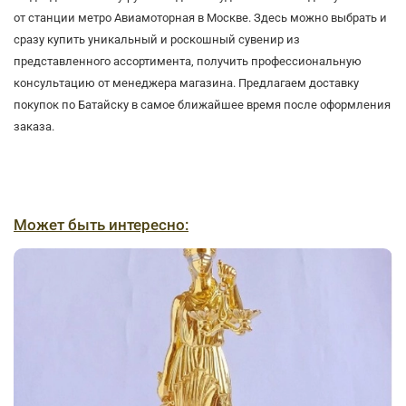
от станции метро Авиамоторная в Москве. Здесь можно выбрать и
сразу купить уникальный и роскошный сувенир из
представленного ассортимента, получить профессиональную
консультацию от менеджера магазина. Предлагаем доставку
покупок по Батайску в самое ближайшее время после оформления
заказа.
Может быть интересно: