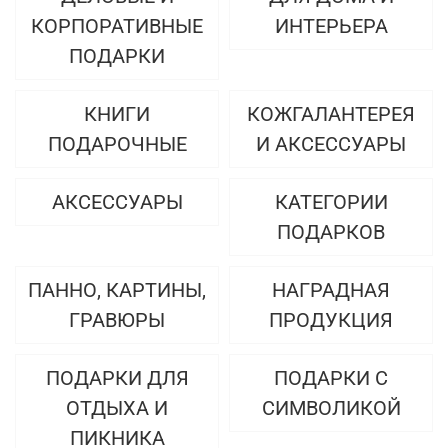
КОРПОРАТИВНЫЕ
ИНТЕРЬЕРА
ПОДАРКИ
КНИГИ
КОЖГАЛАНТЕРЕЯ
ПОДАРОЧНЫЕ
И АКСЕССУАРЫ
АКСЕССУАРЫ
КАТЕГОРИИ
ПОДАРКОВ
ПАННО, КАРТИНЫ,
НАГРАДНАЯ
ГРАВЮРЫ
ПРОДУКЦИЯ
ПОДАРКИ ДЛЯ
ПОДАРКИ С
ОТДЫХА И
СИМВОЛИКОЙ
ПИКНИКА