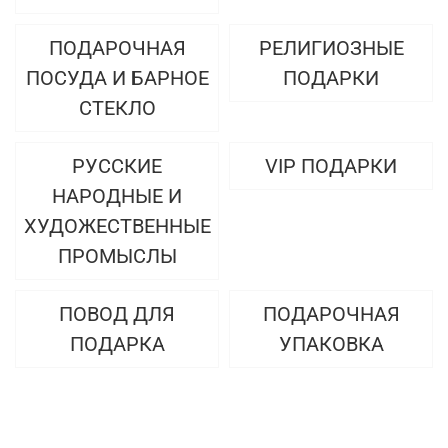
ПОДАРОЧНАЯ
РЕЛИГИОЗНЫЕ
ПОСУДА И БАРНОЕ
ПОДАРКИ
СТЕКЛО
РУССКИЕ
VIP ПОДАРКИ
НАРОДНЫЕ И
ХУДОЖЕСТВЕННЫЕ
ПРОМЫСЛЫ
ПОВОД ДЛЯ
ПОДАРОЧНАЯ
ПОДАРКА
УПАКОВКА