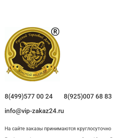
8(499)577 00 24
8(925)007 68 83
info@vip-zakaz24.ru
На сайте заказы принимаются круглосуточно