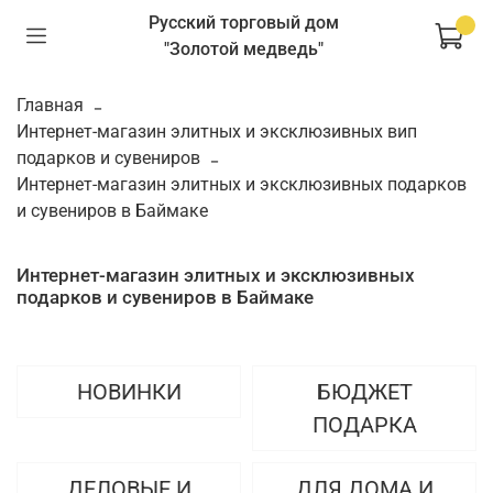
Русский торговый дом
"Золотой медведь"
Главная
Интернет-магазин элитных и эксклюзивных вип
подарков и сувениров
Интернет-магазин элитных и эксклюзивных подарков
и сувениров в Баймаке
Интернет-магазин элитных и эксклюзивных
подарков и сувениров в Баймаке
НОВИНКИ
БЮДЖЕТ
ПОДАРКА
ДЕЛОВЫЕ И
ДЛЯ ДОМА И