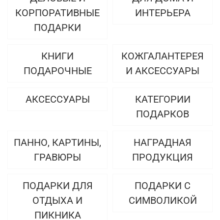
КОРПОРАТИВНЫЕ
ИНТЕРЬЕРА
ПОДАРКИ
КНИГИ
КОЖГАЛАНТЕРЕЯ
ПОДАРОЧНЫЕ
И АКСЕССУАРЫ
АКСЕССУАРЫ
КАТЕГОРИИ
ПОДАРКОВ
ПАННО, КАРТИНЫ,
НАГРАДНАЯ
ГРАВЮРЫ
ПРОДУКЦИЯ
ПОДАРКИ ДЛЯ
ПОДАРКИ С
ОТДЫХА И
СИМВОЛИКОЙ
ПИКНИКА