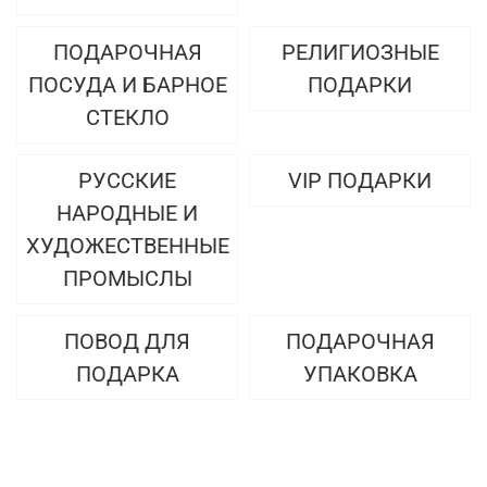
ПОДАРОЧНАЯ
РЕЛИГИОЗНЫЕ
ПОСУДА И БАРНОЕ
ПОДАРКИ
СТЕКЛО
РУССКИЕ
VIP ПОДАРКИ
НАРОДНЫЕ И
ХУДОЖЕСТВЕННЫЕ
ПРОМЫСЛЫ
ПОВОД ДЛЯ
ПОДАРОЧНАЯ
ПОДАРКА
УПАКОВКА