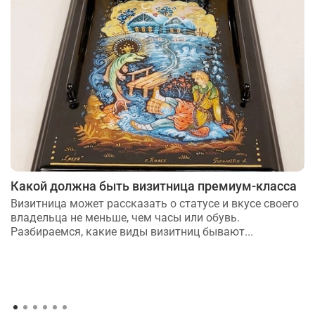
Какой должна быть визитница премиум-класса
Визитница может рассказать о статусе и вкусе своего
владельца не меньше, чем часы или обувь.
Разбираемся, какие виды визитниц бывают...