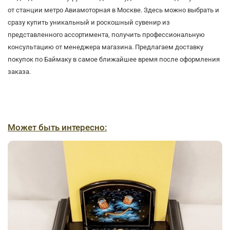
от станции метро Авиамоторная в Москве. Здесь можно выбрать и
сразу купить уникальный и роскошный сувенир из
представленного ассортимента, получить профессиональную
консультацию от менеджера магазина. Предлагаем доставку
покупок по Баймаку в самое ближайшее время после оформления
заказа.
Может быть интересно: