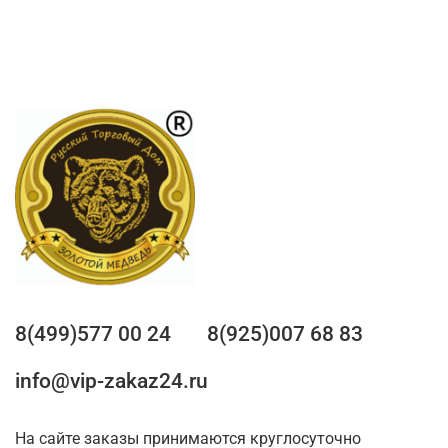
8(499)577 00 24
8(925)007 68 83
info@vip-zakaz24.ru
На сайте заказы принимаются круглосуточно