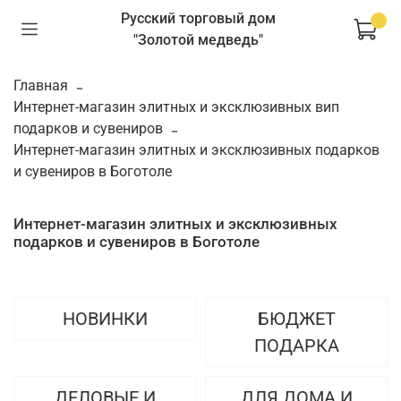
Русский торговый дом
"Золотой медведь"
Главная
Интернет-магазин элитных и эксклюзивных вип
подарков и сувениров
Интернет-магазин элитных и эксклюзивных подарков
и сувениров в Боготоле
Интернет-магазин элитных и эксклюзивных
подарков и сувениров в Боготоле
НОВИНКИ
БЮДЖЕТ
ПОДАРКА
ДЕЛОВЫЕ И
ДЛЯ ДОМА И