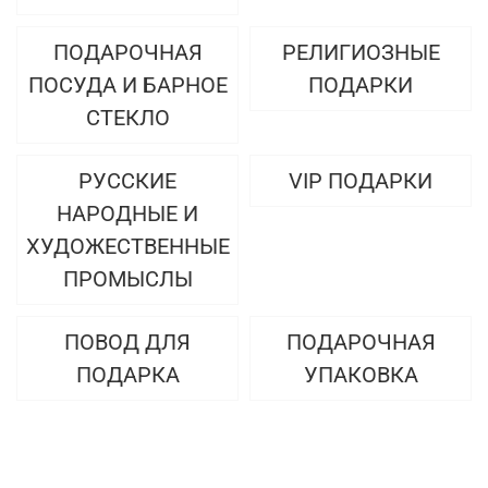
ПОДАРОЧНАЯ
РЕЛИГИОЗНЫЕ
ПОСУДА И БАРНОЕ
ПОДАРКИ
СТЕКЛО
РУССКИЕ
VIP ПОДАРКИ
НАРОДНЫЕ И
ХУДОЖЕСТВЕННЫЕ
ПРОМЫСЛЫ
ПОВОД ДЛЯ
ПОДАРОЧНАЯ
ПОДАРКА
УПАКОВКА