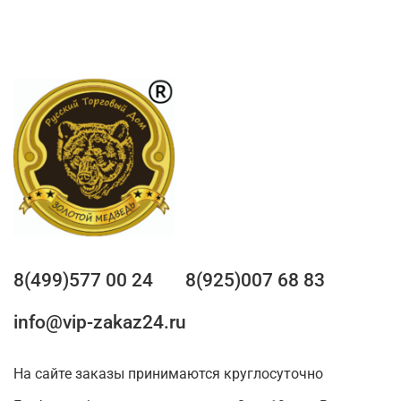
8(499)577 00 24
8(925)007 68 83
info@vip-zakaz24.ru
На сайте заказы принимаются круглосуточно