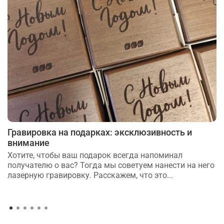
Гравировка на подарках: эксклюзивность и
внимание
Хотите, чтобы ваш подарок всегда напоминал
получателю о вас? Тогда мы советуем нанести на него
лазерную гравировку. Расскажем, что это...