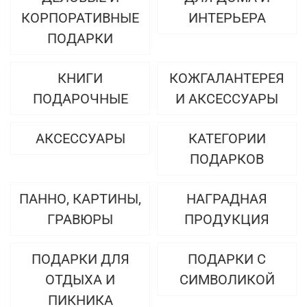
КОРПОРАТИВНЫЕ
ИНТЕРЬЕРА
ПОДАРКИ
КНИГИ
КОЖГАЛАНТЕРЕЯ
ПОДАРОЧНЫЕ
И АКСЕССУАРЫ
АКСЕССУАРЫ
КАТЕГОРИИ
ПОДАРКОВ
ПАННО, КАРТИНЫ,
НАГРАДНАЯ
ГРАВЮРЫ
ПРОДУКЦИЯ
ПОДАРКИ ДЛЯ
ПОДАРКИ С
ОТДЫХА И
СИМВОЛИКОЙ
ПИКНИКА