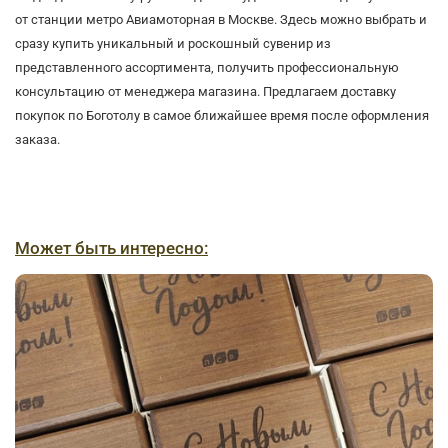
от станции метро Авиамоторная в Москве. Здесь можно выбрать и
сразу купить уникальный и роскошный сувенир из
представленного ассортимента, получить профессиональную
консультацию от менеджера магазина. Предлагаем доставку
покупок по Боготолу в самое ближайшее время после оформления
заказа.
Может быть интересно: