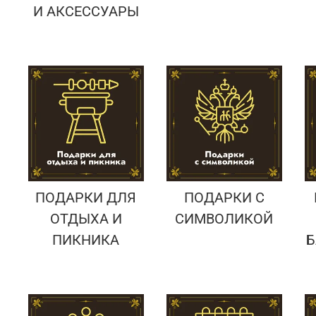
И АКСЕССУАРЫ
ПОДАРКИ ДЛЯ
ПОДАРКИ С
ОТДЫХА И
СИМВОЛИКОЙ
ПИКНИКА
Б