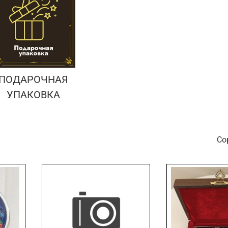
ПОДАРОЧНАЯ
УПАКОВКА
С