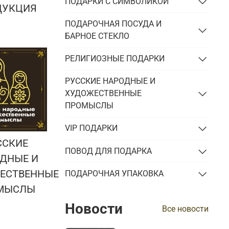
ПОДАРКИ С СИМВОЛИКОЙ
ДУКЦИЯ
ПОДАРОЧНАЯ ПОСУДА И
БАРНОЕ СТЕКЛО
РЕЛИГИОЗНЫЕ ПОДАРКИ
РУССКИЕ НАРОДНЫЕ И
ХУДОЖЕСТВЕННЫЕ
ПРОМЫСЛЫ
VIP ПОДАРКИ
ССКИЕ
ПОВОД ДЛЯ ПОДАРКА
ДНЫЕ И
ЕСТВЕННЫЕ
ПОДАРОЧНАЯ УПАКОВКА
МЫСЛЫ
Новости
Все новости