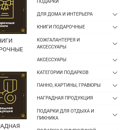
Подарки энергетику
ПОДАРКИ
Подарки юристу
ДЛЯ ДОМА И ИНТЕРЬЕРА
КНИГИ ПОДАРОЧНЫЕ
КОЖГАЛАНТЕРЕЯ И
НИГИ
АКСЕССУАРЫ
РОЧНЫЕ
АКСЕССУАРЫ
КАТЕГОРИИ ПОДАРКОВ
ПАННО, КАРТИНЫ, ГРАВЮРЫ
НАГРАДНАЯ ПРОДУКЦИЯ
ПОДАРКИ ДЛЯ ОТДЫХА И
ПИКНИКА
РАДНАЯ