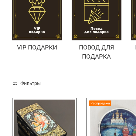
VIP ПОДАРКИ
ПОВОД ДЛЯ
ПОДАРКА
Фильтры
Распродажа