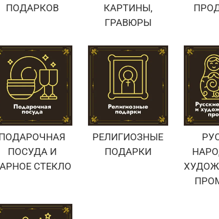
ПОДАРКОВ
КАРТИНЫ,
ПРО
ГРАВЮРЫ
ПОДАРОЧНАЯ
РЕЛИГИОЗНЫЕ
РУ
ПОСУДА И
ПОДАРКИ
НАРО
АРНОЕ СТЕКЛО
ХУДОЖ
ПРО