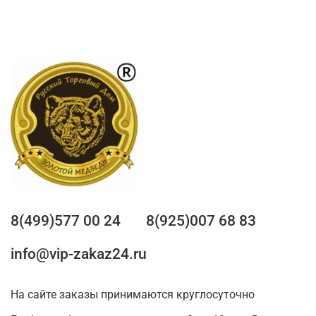
8(499)577 00 24
8(925)007 68 83
info@vip-zakaz24.ru
На сайте заказы принимаются круглосуточно