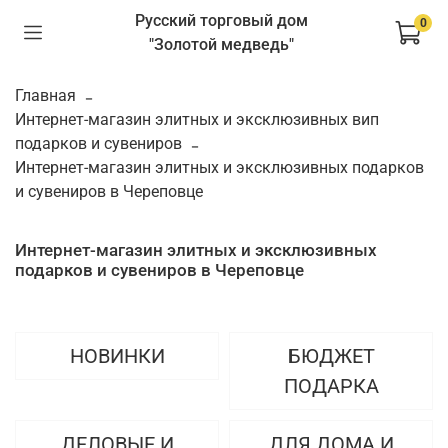
Русский торговый дом
0
"Золотой медведь"
Главная
Интернет-магазин элитных и эксклюзивных вип
подарков и сувениров
Интернет-магазин элитных и эксклюзивных подарков
и сувениров в Череповце
Интернет-магазин элитных и эксклюзивных
подарков и сувениров в Череповце
НОВИНКИ
БЮДЖЕТ
ПОДАРКА
ДЕЛОВЫЕ И
ДЛЯ ДОМА И