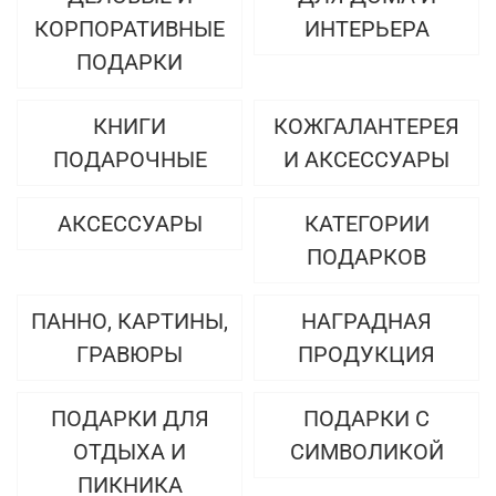
КОРПОРАТИВНЫЕ
ИНТЕРЬЕРА
ПОДАРКИ
КНИГИ
КОЖГАЛАНТЕРЕЯ
ПОДАРОЧНЫЕ
И АКСЕССУАРЫ
АКСЕССУАРЫ
КАТЕГОРИИ
ПОДАРКОВ
ПАННО, КАРТИНЫ,
НАГРАДНАЯ
ГРАВЮРЫ
ПРОДУКЦИЯ
ПОДАРКИ ДЛЯ
ПОДАРКИ С
ОТДЫХА И
СИМВОЛИКОЙ
ПИКНИКА