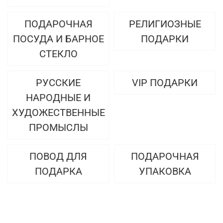
ПОДАРОЧНАЯ
РЕЛИГИОЗНЫЕ
ПОСУДА И БАРНОЕ
ПОДАРКИ
СТЕКЛО
РУССКИЕ
VIP ПОДАРКИ
НАРОДНЫЕ И
ХУДОЖЕСТВЕННЫЕ
ПРОМЫСЛЫ
ПОВОД ДЛЯ
ПОДАРОЧНАЯ
ПОДАРКА
УПАКОВКА