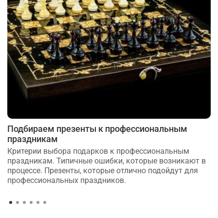
Подбираем презенты к профессиональным
праздникам
Критерии выбора подарков к профессиональным
праздникам. Типичные ошибки, которые возникают в
процессе. Презенты, которые отлично подойдут для
профессиональных праздников.