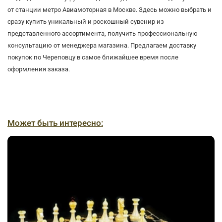
от станции метро Авиамоторная в Москве. Здесь можно выбрать и
сразу купить уникальный и роскошный сувенир из
представленного ассортимента, получить профессиональную
консультацию от менеджера магазина. Предлагаем доставку
покупок по Череповцу в самое ближайшее время после
оформления заказа.
Может быть интересно: