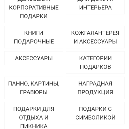
КОРПОРАТИВНЫЕ
ИНТЕРЬЕРА
ПОДАРКИ
КНИГИ
КОЖГАЛАНТЕРЕЯ
ПОДАРОЧНЫЕ
И АКСЕССУАРЫ
АКСЕССУАРЫ
КАТЕГОРИИ
ПОДАРКОВ
ПАННО, КАРТИНЫ,
НАГРАДНАЯ
ГРАВЮРЫ
ПРОДУКЦИЯ
ПОДАРКИ ДЛЯ
ПОДАРКИ С
ОТДЫХА И
СИМВОЛИКОЙ
ПИКНИКА