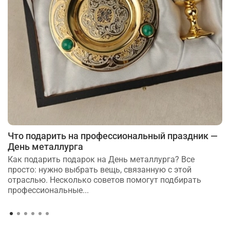
Что подарить на профессиональный праздник —
День металлурга
Как подарить подарок на День металлурга? Все
просто: нужно выбрать вещь, связанную с этой
отраслью. Несколько советов помогут подбирать
профессиональные...