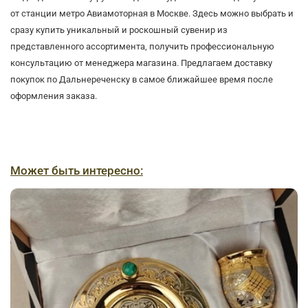
от станции метро Авиамоторная в Москве. Здесь можно выбрать и
сразу купить уникальный и роскошный сувенир из
представленного ассортимента, получить профессиональную
консультацию от менеджера магазина. Предлагаем доставку
покупок по Дальнереченску в самое ближайшее время после
оформления заказа.
Может быть интересно: