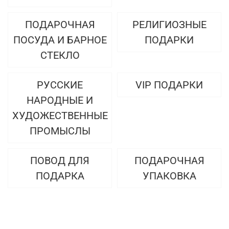
ПОДАРОЧНАЯ
РЕЛИГИОЗНЫЕ
ПОСУДА И БАРНОЕ
ПОДАРКИ
СТЕКЛО
РУССКИЕ
VIP ПОДАРКИ
НАРОДНЫЕ И
ХУДОЖЕСТВЕННЫЕ
ПРОМЫСЛЫ
ПОВОД ДЛЯ
ПОДАРОЧНАЯ
ПОДАРКА
УПАКОВКА