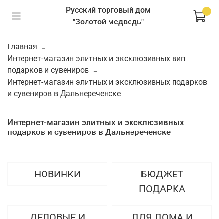
Русский торговый дом
"Золотой медведь"
Главная
Интернет-магазин элитных и эксклюзивных вип
подарков и сувениров
Интернет-магазин элитных и эксклюзивных подарков
и сувениров в Дальнереченске
Интернет-магазин элитных и эксклюзивных
подарков и сувениров в Дальнереченске
НОВИНКИ
БЮДЖЕТ
ПОДАРКА
ДЕЛОВЫЕ И
ДЛЯ ДОМА И