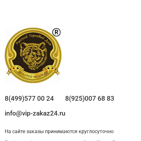
8(499)577 00 24
8(925)007 68 83
info@vip-zakaz24.ru
На сайте заказы принимаются круглосуточно