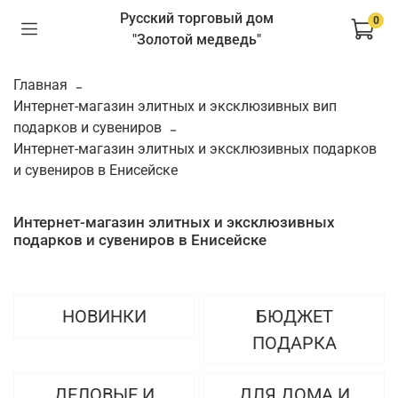
Русский торговый дом
0
"Золотой медведь"
Главная
Интернет-магазин элитных и эксклюзивных вип
подарков и сувениров
Интернет-магазин элитных и эксклюзивных подарков
и сувениров в Енисейске
Интернет-магазин элитных и эксклюзивных
подарков и сувениров в Енисейске
НОВИНКИ
БЮДЖЕТ
ПОДАРКА
ДЕЛОВЫЕ И
ДЛЯ ДОМА И