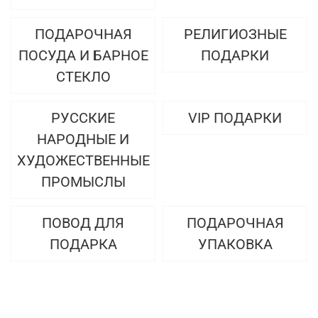
ПОДАРОЧНАЯ
РЕЛИГИОЗНЫЕ
ПОСУДА И БАРНОЕ
ПОДАРКИ
СТЕКЛО
РУССКИЕ
VIP ПОДАРКИ
НАРОДНЫЕ И
ХУДОЖЕСТВЕННЫЕ
ПРОМЫСЛЫ
ПОВОД ДЛЯ
ПОДАРОЧНАЯ
ПОДАРКА
УПАКОВКА