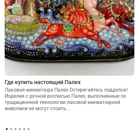
Где купить настоящий Палех
Лаковая миниатюра Палех Остерегайтесь подделок!
Изделия с ручной росписью Палех, выполненные по
традиционной технологии лаковой миниатюрной
живописи не могут стоить...