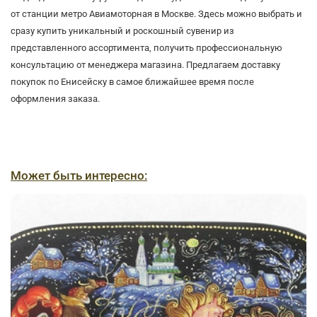
от станции метро Авиамоторная в Москве. Здесь можно выбрать и
сразу купить уникальный и роскошный сувенир из
представленного ассортимента, получить профессиональную
консультацию от менеджера магазина. Предлагаем доставку
покупок по Енисейску в самое ближайшее время после
оформления заказа.
Может быть интересно: