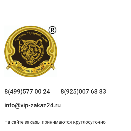
8(499)577 00 24
8(925)007 68 83
info@vip-zakaz24.ru
На сайте заказы принимаются круглосуточно