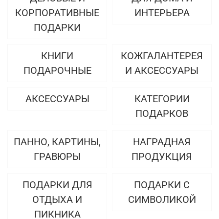
КОРПОРАТИВНЫЕ
ИНТЕРЬЕРА
ПОДАРКИ
КНИГИ
КОЖГАЛАНТЕРЕЯ
ПОДАРОЧНЫЕ
И АКСЕССУАРЫ
АКСЕССУАРЫ
КАТЕГОРИИ
ПОДАРКОВ
ПАННО, КАРТИНЫ,
НАГРАДНАЯ
ГРАВЮРЫ
ПРОДУКЦИЯ
ПОДАРКИ ДЛЯ
ПОДАРКИ С
ОТДЫХА И
СИМВОЛИКОЙ
ПИКНИКА