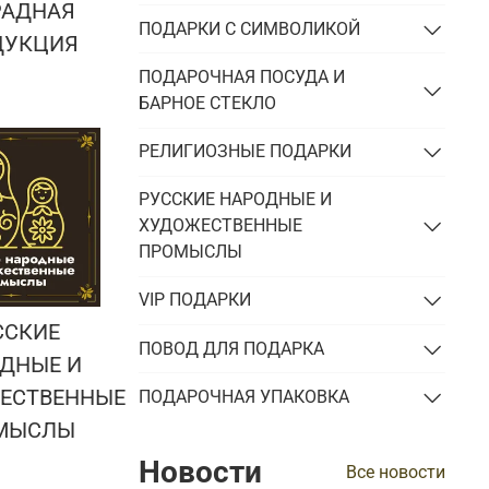
РАДНАЯ
ПОДАРКИ С СИМВОЛИКОЙ
ДУКЦИЯ
ПОДАРОЧНАЯ ПОСУДА И
БАРНОЕ СТЕКЛО
РЕЛИГИОЗНЫЕ ПОДАРКИ
РУССКИЕ НАРОДНЫЕ И
ХУДОЖЕСТВЕННЫЕ
ПРОМЫСЛЫ
VIP ПОДАРКИ
ССКИЕ
ПОВОД ДЛЯ ПОДАРКА
ДНЫЕ И
ЕСТВЕННЫЕ
ПОДАРОЧНАЯ УПАКОВКА
МЫСЛЫ
Новости
Все новости