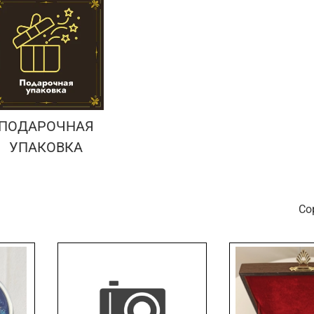
ПОДАРОЧНАЯ
УПАКОВКА
С