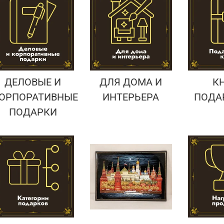
Подарки страховщику
Подарки строителю
Подарки учителю
ДЕЛОВЫЕ И
ДЛЯ ДОМА И
К
ОРПОРАТИВНЫЕ
ИНТЕРЬЕРА
ПОДА
ПОДАРКИ