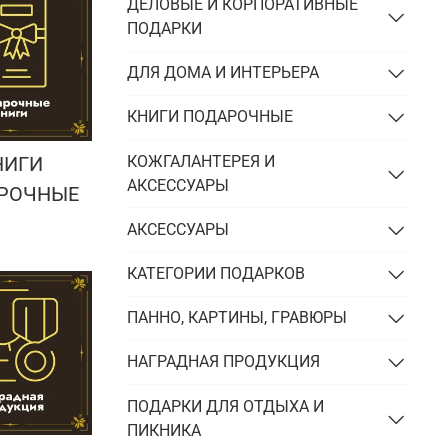
Подарки энергетику
ДЕЛОВЫЕ И КОРПОРАТИВНЫЕ
ПОДАРКИ
Подарки юристу
ДЛЯ ДОМА И ИНТЕРЬЕРА
КНИГИ ПОДАРОЧНЫЕ
КОЖГАЛАНТЕРЕЯ И
НИГИ
АКСЕССУАРЫ
РОЧНЫЕ
АКСЕССУАРЫ
КАТЕГОРИИ ПОДАРКОВ
ПАННО, КАРТИНЫ, ГРАВЮРЫ
НАГРАДНАЯ ПРОДУКЦИЯ
ПОДАРКИ ДЛЯ ОТДЫХА И
ПИКНИКА