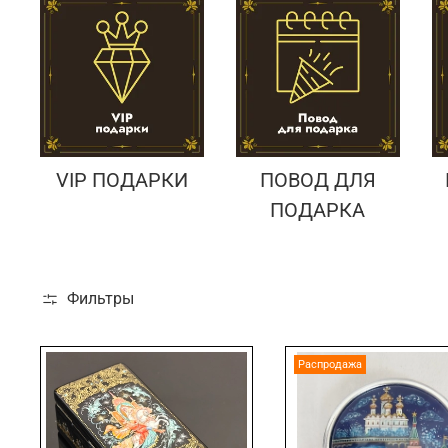
VIP ПОДАРКИ
ПОВОД ДЛЯ
ПОДАРКА
Фильтры
Распродажа