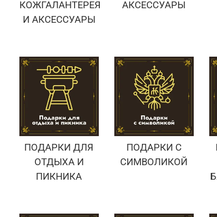
КОЖГАЛАНТЕРЕЯ
АКСЕССУАРЫ
И АКСЕССУАРЫ
ПОДАРКИ ДЛЯ
ПОДАРКИ С
ОТДЫХА И
СИМВОЛИКОЙ
ПИКНИКА
Б