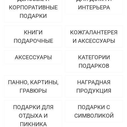
КОРПОРАТИВНЫЕ
ИНТЕРЬЕРА
ПОДАРКИ
КНИГИ
КОЖГАЛАНТЕРЕЯ
ПОДАРОЧНЫЕ
И АКСЕССУАРЫ
АКСЕССУАРЫ
КАТЕГОРИИ
ПОДАРКОВ
ПАННО, КАРТИНЫ,
НАГРАДНАЯ
ГРАВЮРЫ
ПРОДУКЦИЯ
ПОДАРКИ ДЛЯ
ПОДАРКИ С
ОТДЫХА И
СИМВОЛИКОЙ
ПИКНИКА