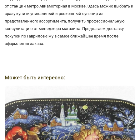
от станции метро Авиамоторная в Москве. Здесь можно выбрать и
сразу купить уникальный и роскошный сувенир из
представленного ассортимента, получить профессиональную
консультацию от менеджера магазина. Предлагаем доставку
покупок по Гаврилов-Яму в самое ближайшее время после
оформления заказа.
Может быть интересно: