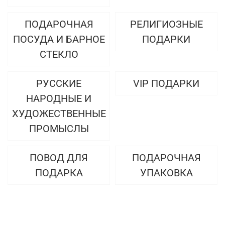
ПОДАРОЧНАЯ
РЕЛИГИОЗНЫЕ
ПОСУДА И БАРНОЕ
ПОДАРКИ
СТЕКЛО
РУССКИЕ
VIP ПОДАРКИ
НАРОДНЫЕ И
ХУДОЖЕСТВЕННЫЕ
ПРОМЫСЛЫ
ПОВОД ДЛЯ
ПОДАРОЧНАЯ
ПОДАРКА
УПАКОВКА