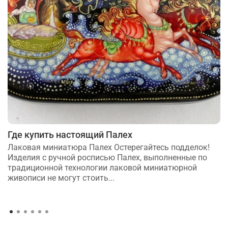
Где купить настоящий Палех
Лаковая миниатюра Палех Остерегайтесь подделок!
Изделия с ручной росписью Палех, выполненные по
традиционной технологии лаковой миниатюрной
живописи не могут стоить...