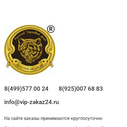
8(499)577 00 24
8(925)007 68 83
info@vip-zakaz24.ru
На сайте заказы принимаются круглосуточно