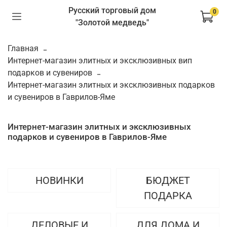
Русский торговый дом
0
"Золотой медведь"
Главная
Интернет-магазин элитных и эксклюзивных вип
подарков и сувениров
Интернет-магазин элитных и эксклюзивных подарков
и сувениров в Гаврилов-Яме
Интернет-магазин элитных и эксклюзивных
подарков и сувениров в Гаврилов-Яме
НОВИНКИ
БЮДЖЕТ
ПОДАРКА
ДЕЛОВЫЕ И
ДЛЯ ДОМА И