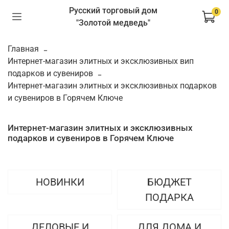
Русский торговый дом
0
"Золотой медведь"
Главная
Интернет-магазин элитных и эксклюзивных вип
подарков и сувениров
Интернет-магазин элитных и эксклюзивных подарков
и сувениров в Горячем Ключе
Интернет-магазин элитных и эксклюзивных
подарков и сувениров в Горячем Ключе
НОВИНКИ
БЮДЖЕТ
ПОДАРКА
ДЕЛОВЫЕ И
ДЛЯ ДОМА И