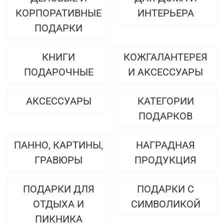
КОРПОРАТИВНЫЕ
ИНТЕРЬЕРА
ПОДАРКИ
КНИГИ
КОЖГАЛАНТЕРЕЯ
ПОДАРОЧНЫЕ
И АКСЕССУАРЫ
АКСЕССУАРЫ
КАТЕГОРИИ
ПОДАРКОВ
ПАННО, КАРТИНЫ,
НАГРАДНАЯ
ГРАВЮРЫ
ПРОДУКЦИЯ
ПОДАРКИ ДЛЯ
ПОДАРКИ С
ОТДЫХА И
СИМВОЛИКОЙ
ПИКНИКА