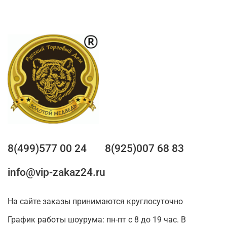
8(499)577 00 24
8(925)007 68 83
info@vip-zakaz24.ru
На сайте заказы принимаются круглосуточно
График работы шоурума: пн-пт с 8 до 19 час. В