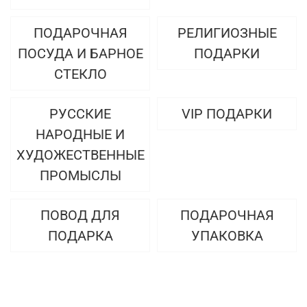
ПОДАРОЧНАЯ
РЕЛИГИОЗНЫЕ
ПОСУДА И БАРНОЕ
ПОДАРКИ
СТЕКЛО
РУССКИЕ
VIP ПОДАРКИ
НАРОДНЫЕ И
ХУДОЖЕСТВЕННЫЕ
ПРОМЫСЛЫ
ПОВОД ДЛЯ
ПОДАРОЧНАЯ
ПОДАРКА
УПАКОВКА