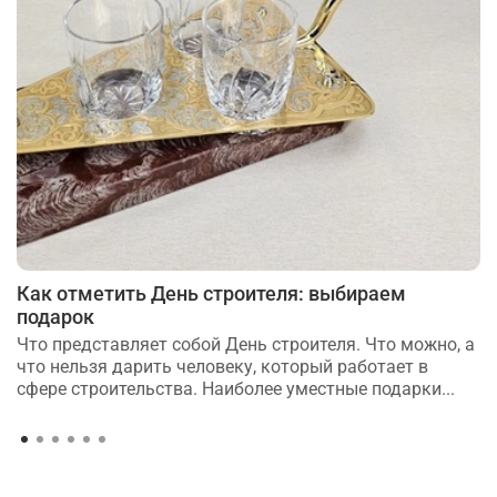
Как отметить День строителя: выбираем
подарок
Что представляет собой День строителя. Что можно, а
что нельзя дарить человеку, который работает в
сфере строительства. Наиболее уместные подарки...