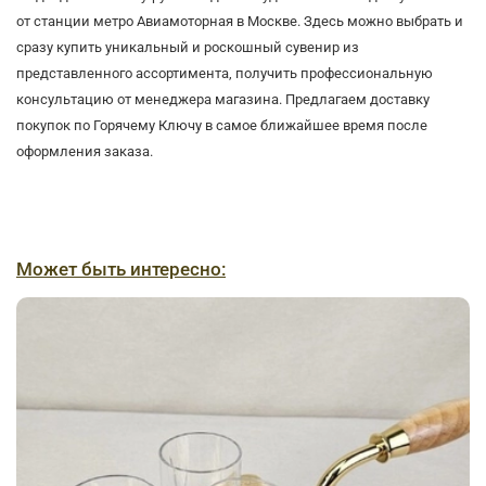
от станции метро Авиамоторная в Москве. Здесь можно выбрать и
сразу купить уникальный и роскошный сувенир из
представленного ассортимента, получить профессиональную
консультацию от менеджера магазина. Предлагаем доставку
покупок по Горячему Ключу в самое ближайшее время после
оформления заказа.
Может быть интересно: