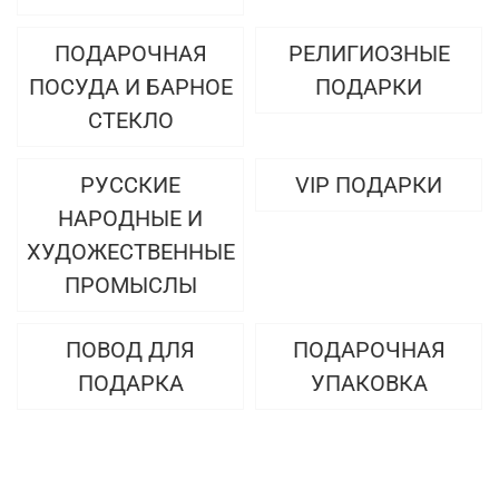
ПОДАРОЧНАЯ
РЕЛИГИОЗНЫЕ
ПОСУДА И БАРНОЕ
ПОДАРКИ
СТЕКЛО
РУССКИЕ
VIP ПОДАРКИ
НАРОДНЫЕ И
ХУДОЖЕСТВЕННЫЕ
ПРОМЫСЛЫ
ПОВОД ДЛЯ
ПОДАРОЧНАЯ
ПОДАРКА
УПАКОВКА