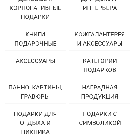
КОРПОРАТИВНЫЕ
ИНТЕРЬЕРА
ПОДАРКИ
КНИГИ
КОЖГАЛАНТЕРЕЯ
ПОДАРОЧНЫЕ
И АКСЕССУАРЫ
АКСЕССУАРЫ
КАТЕГОРИИ
ПОДАРКОВ
ПАННО, КАРТИНЫ,
НАГРАДНАЯ
ГРАВЮРЫ
ПРОДУКЦИЯ
ПОДАРКИ ДЛЯ
ПОДАРКИ С
ОТДЫХА И
СИМВОЛИКОЙ
ПИКНИКА