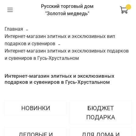
Русский торговый дом
"Золотой медведь"
Главная
Интернет-магазин элитных и эксклюзивных вип
подарков и сувениров
Интернет-магазин элитных и эксклюзивных подарков
и сувениров в Гусь-Хрустальном
Интернет-магазин элитных и эксклюзивных
подарков и сувениров в Гусь-Хрустальном
НОВИНКИ
БЮДЖЕТ
ПОДАРКА
ДЕЛОВЫЕ И
ДЛЯ ДОМА И