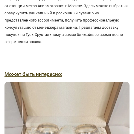
от станции метро Авиамоторная в Москве. Здесь можно выбрать и
сразу купить уникальный и роскошный сувенир из
представленного ассортимента, получить профессиональную
консультацию от менеджера магазина. Предлагаем доставку
покупок по Гусь-Хрустальному в самое ближайшее время после
оформления заказа.
Может быть интересно: