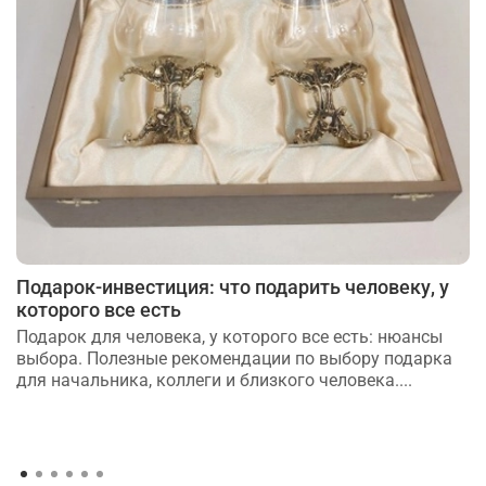
Подарок-инвестиция: что подарить человеку, у
которого все есть
Подарок для человека, у которого все есть: нюансы
выбора. Полезные рекомендации по выбору подарка
для начальника, коллеги и близкого человека....