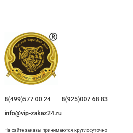
8(499)577 00 24
8(925)007 68 83
info@vip-zakaz24.ru
На сайте заказы принимаются круглосуточно