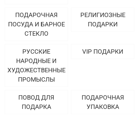
ПОДАРОЧНАЯ
РЕЛИГИОЗНЫЕ
ПОСУДА И БАРНОЕ
ПОДАРКИ
СТЕКЛО
РУССКИЕ
VIP ПОДАРКИ
НАРОДНЫЕ И
ХУДОЖЕСТВЕННЫЕ
ПРОМЫСЛЫ
ПОВОД ДЛЯ
ПОДАРОЧНАЯ
ПОДАРКА
УПАКОВКА