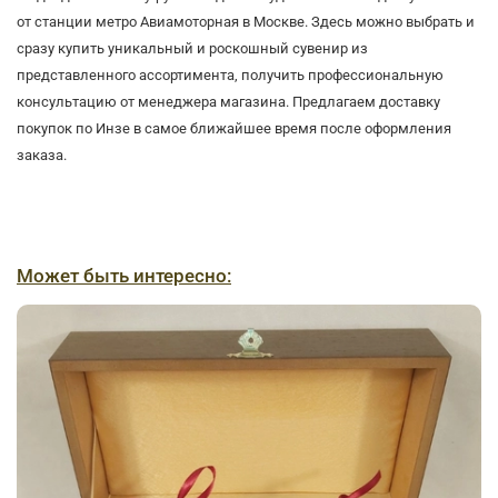
от станции метро Авиамоторная в Москве. Здесь можно выбрать и
сразу купить уникальный и роскошный сувенир из
представленного ассортимента, получить профессиональную
консультацию от менеджера магазина. Предлагаем доставку
покупок по Инзе в самое ближайшее время после оформления
заказа.
Может быть интересно: