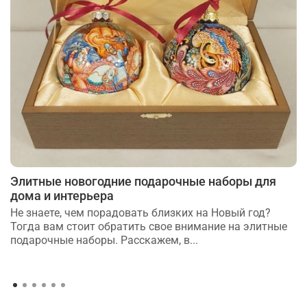
Элитные новогодние подарочные наборы для
дома и интерьера
Не знаете, чем порадовать близких на Новый год?
Тогда вам стоит обратить свое внимание на элитные
подарочные наборы. Расскажем, в...