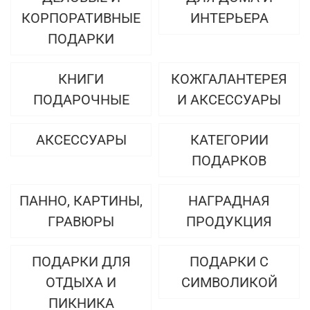
КОРПОРАТИВНЫЕ
ИНТЕРЬЕРА
ПОДАРКИ
КНИГИ
КОЖГАЛАНТЕРЕЯ
ПОДАРОЧНЫЕ
И АКСЕССУАРЫ
АКСЕССУАРЫ
КАТЕГОРИИ
ПОДАРКОВ
ПАННО, КАРТИНЫ,
НАГРАДНАЯ
ГРАВЮРЫ
ПРОДУКЦИЯ
ПОДАРКИ ДЛЯ
ПОДАРКИ С
ОТДЫХА И
СИМВОЛИКОЙ
ПИКНИКА