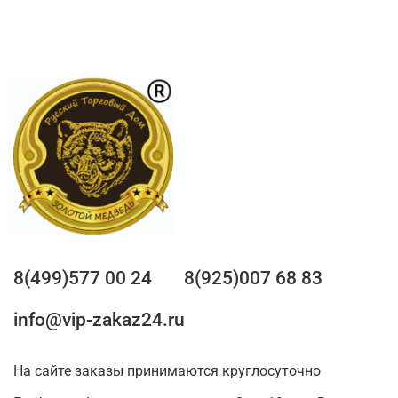
8(499)577 00 24
8(925)007 68 83
info@vip-zakaz24.ru
На сайте заказы принимаются круглосуточно