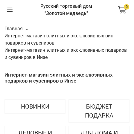
Русский торговый дом
0
"Золотой медведь"
Главная
Интернет-магазин элитных и эксклюзивных вип
подарков и сувениров
Интернет-магазин элитных и эксклюзивных подарков
и сувениров в Инзе
Интернет-магазин элитных и эксклюзивных
подарков и сувениров в Инзе
НОВИНКИ
БЮДЖЕТ
ПОДАРКА
ДЕЛОВЫЕ И
ДЛЯ ДОМА И