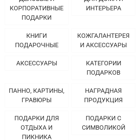
КОРПОРАТИВНЫЕ
ИНТЕРЬЕРА
ПОДАРКИ
КНИГИ
КОЖГАЛАНТЕРЕЯ
ПОДАРОЧНЫЕ
И АКСЕССУАРЫ
АКСЕССУАРЫ
КАТЕГОРИИ
ПОДАРКОВ
ПАННО, КАРТИНЫ,
НАГРАДНАЯ
ГРАВЮРЫ
ПРОДУКЦИЯ
ПОДАРКИ ДЛЯ
ПОДАРКИ С
ОТДЫХА И
СИМВОЛИКОЙ
ПИКНИКА