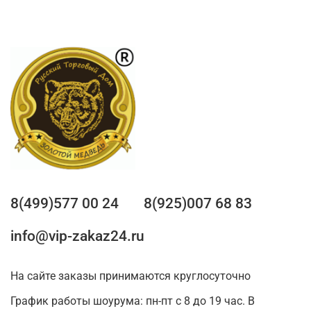
8(499)577 00 24
8(925)007 68 83
info@vip-zakaz24.ru
На сайте заказы принимаются круглосуточно
График работы шоурума: пн-пт с 8 до 19 час. В