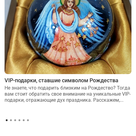
VIP-подарки, ставшие символом Рождества
Не знаете, что подарить близким на Рождество? Тогда
вам стоит обратить свое внимание на уникальные VIP-
подарки, отражающие дух праздника. Расскажем,...