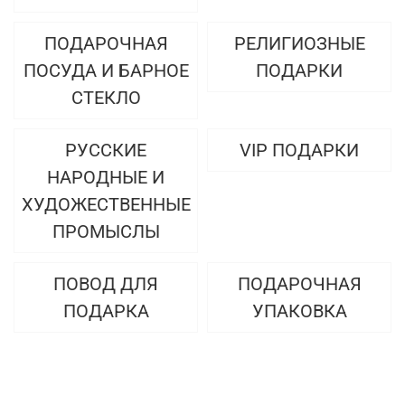
ПОДАРОЧНАЯ
РЕЛИГИОЗНЫЕ
ПОСУДА И БАРНОЕ
ПОДАРКИ
СТЕКЛО
РУССКИЕ
VIP ПОДАРКИ
НАРОДНЫЕ И
ХУДОЖЕСТВЕННЫЕ
ПРОМЫСЛЫ
ПОВОД ДЛЯ
ПОДАРОЧНАЯ
ПОДАРКА
УПАКОВКА