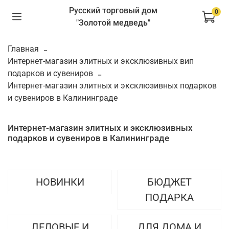
Русский торговый дом
0
"Золотой медведь"
Главная
Интернет-магазин элитных и эксклюзивных вип
подарков и сувениров
Интернет-магазин элитных и эксклюзивных подарков
и сувениров в Калининграде
Интернет-магазин элитных и эксклюзивных
подарков и сувениров в Калининграде
НОВИНКИ
БЮДЖЕТ
ПОДАРКА
ДЕЛОВЫЕ И
ДЛЯ ДОМА И