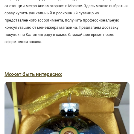
от станции метро Авиамоторная в Москве. Здесь можно выбрать и
сразу купить уникальный и роскошный сувенир из
представленного ассортимента, получить профессиональную
консультацию от менеджера магазина. Предлагаем доставку
покупок по Калининграду в самое ближайшее время после
оформления заказа.
Может быть интересно: