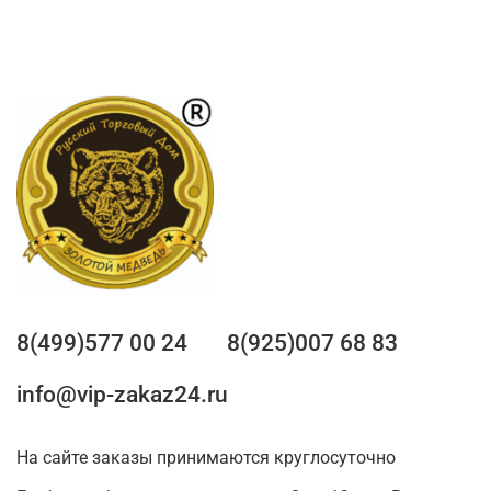
8(499)577 00 24
8(925)007 68 83
info@vip-zakaz24.ru
На сайте заказы принимаются круглосуточно