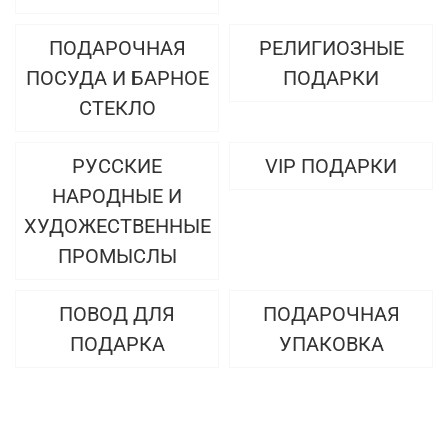
ПОДАРОЧНАЯ
РЕЛИГИОЗНЫЕ
ПОСУДА И БАРНОЕ
ПОДАРКИ
СТЕКЛО
РУССКИЕ
VIP ПОДАРКИ
НАРОДНЫЕ И
ХУДОЖЕСТВЕННЫЕ
ПРОМЫСЛЫ
ПОВОД ДЛЯ
ПОДАРОЧНАЯ
ПОДАРКА
УПАКОВКА