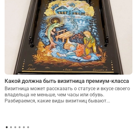
Какой должна быть визитница премиум-класса
Визитница может рассказать о статусе и вкусе своего
владельца не меньше, чем часы или обувь.
Разбираемся, какие виды визитниц бывают...