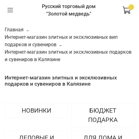
Русский торговый дом
"Золотой медведь"
Главная
Интернет-магазин элитных и эксклюзивных вип
подарков и сувениров
Интернет-магазин элитных и эксклюзивных подарков
и сувениров в Калязине
Интернет-магазин элитных и эксклюзивных
подарков и сувениров в Калязине
НОВИНКИ
БЮДЖЕТ
ПОДАРКА
ДЕЛОВЫЕ И
ДЛЯ ДОМА И