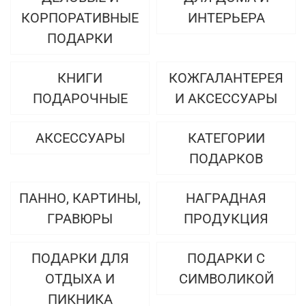
КОРПОРАТИВНЫЕ
ИНТЕРЬЕРА
ПОДАРКИ
КНИГИ
КОЖГАЛАНТЕРЕЯ
ПОДАРОЧНЫЕ
И АКСЕССУАРЫ
АКСЕССУАРЫ
КАТЕГОРИИ
ПОДАРКОВ
ПАННО, КАРТИНЫ,
НАГРАДНАЯ
ГРАВЮРЫ
ПРОДУКЦИЯ
ПОДАРКИ ДЛЯ
ПОДАРКИ С
ОТДЫХА И
СИМВОЛИКОЙ
ПИКНИКА