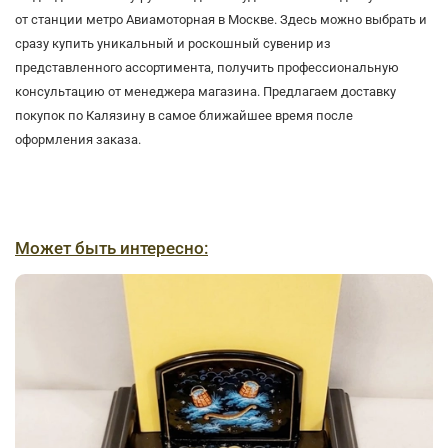
от станции метро Авиамоторная в Москве. Здесь можно выбрать и
сразу купить уникальный и роскошный сувенир из
представленного ассортимента, получить профессиональную
консультацию от менеджера магазина. Предлагаем доставку
покупок по Калязину в самое ближайшее время после
оформления заказа.
Может быть интересно: