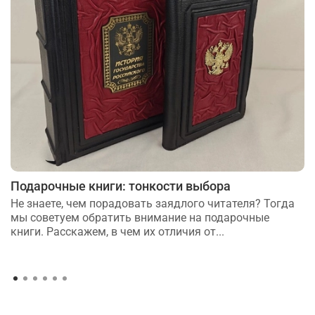
Подарочные книги: тонкости выбора
Не знаете, чем порадовать заядлого читателя? Тогда
мы советуем обратить внимание на подарочные
книги. Расскажем, в чем их отличия от...