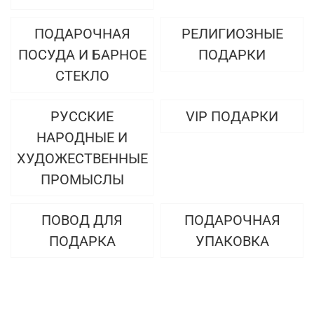
ПОДАРОЧНАЯ
РЕЛИГИОЗНЫЕ
ПОСУДА И БАРНОЕ
ПОДАРКИ
СТЕКЛО
РУССКИЕ
VIP ПОДАРКИ
НАРОДНЫЕ И
ХУДОЖЕСТВЕННЫЕ
ПРОМЫСЛЫ
ПОВОД ДЛЯ
ПОДАРОЧНАЯ
ПОДАРКА
УПАКОВКА