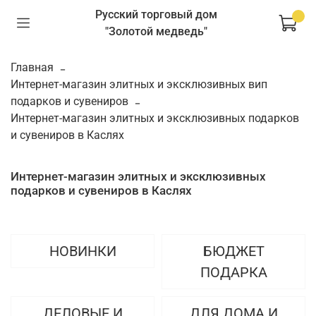
Русский торговый дом
"Золотой медведь"
Главная
Интернет-магазин элитных и эксклюзивных вип
подарков и сувениров
Интернет-магазин элитных и эксклюзивных подарков
и сувениров в Каслях
Интернет-магазин элитных и эксклюзивных
подарков и сувениров в Каслях
НОВИНКИ
БЮДЖЕТ
ПОДАРКА
ДЕЛОВЫЕ И
ДЛЯ ДОМА И