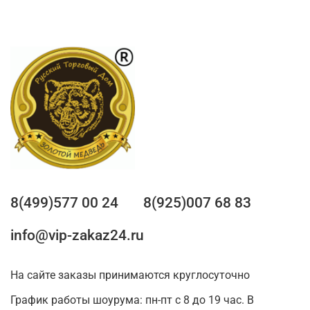
8(499)577 00 24
8(925)007 68 83
info@vip-zakaz24.ru
На сайте заказы принимаются круглосуточно
График работы шоурума: пн-пт с 8 до 19 час. В