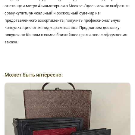
от станции метро Авиамоторная в Москве. Здесь можно выбрать и
сразу купить уникальный и роскошный сувенир из
представленного ассортимента, получить профессиональную
консультацию от менеджера магазина. Предлагаем доставку
покупок по Каслям в самое ближайшее время после оформления
заказа.
Может быть интересно: