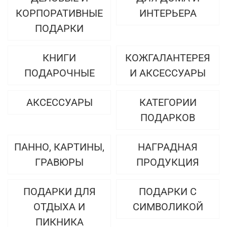
КОРПОРАТИВНЫЕ
ИНТЕРЬЕРА
ПОДАРКИ
КНИГИ
КОЖГАЛАНТЕРЕЯ
ПОДАРОЧНЫЕ
И АКСЕССУАРЫ
АКСЕССУАРЫ
КАТЕГОРИИ
ПОДАРКОВ
ПАННО, КАРТИНЫ,
НАГРАДНАЯ
ГРАВЮРЫ
ПРОДУКЦИЯ
ПОДАРКИ ДЛЯ
ПОДАРКИ С
ОТДЫХА И
СИМВОЛИКОЙ
ПИКНИКА