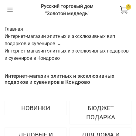
Русский торговый дом
0
"Золотой медведь"
Главная
Интернет-магазин элитных и эксклюзивных вип
подарков и сувениров
Интернет-магазин элитных и эксклюзивных подарков
и сувениров в Кондрово
Интернет-магазин элитных и эксклюзивных
подарков и сувениров в Кондрово
НОВИНКИ
БЮДЖЕТ
ПОДАРКА
ДЕЛОВЫЕ И
ДЛЯ ДОМА И