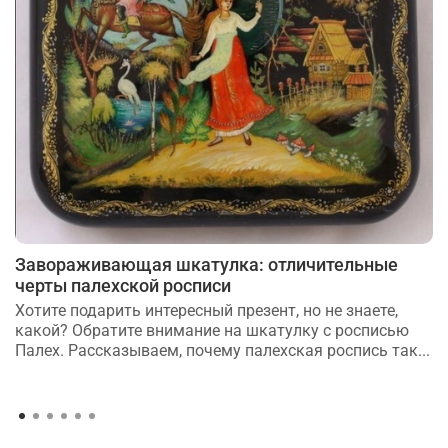
Завораживающая шкатулка: отличительные
черты палехской росписи
Хотите подарить интересный презент, но не знаете,
какой? Обратите внимание на шкатулку с росписью
Палех. Рассказываем, почему палехская роспись так...