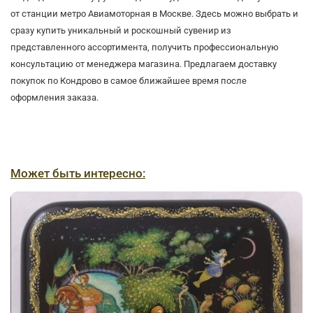
от станции метро Авиамоторная в Москве. Здесь можно выбрать и
сразу купить уникальный и роскошный сувенир из
представленного ассортимента, получить профессиональную
консультацию от менеджера магазина. Предлагаем доставку
покупок по Кондрово в самое ближайшее время после
оформления заказа.
Может быть интересно: