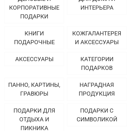
КОРПОРАТИВНЫЕ
ИНТЕРЬЕРА
ПОДАРКИ
КНИГИ
КОЖГАЛАНТЕРЕЯ
ПОДАРОЧНЫЕ
И АКСЕССУАРЫ
АКСЕССУАРЫ
КАТЕГОРИИ
ПОДАРКОВ
ПАННО, КАРТИНЫ,
НАГРАДНАЯ
ГРАВЮРЫ
ПРОДУКЦИЯ
ПОДАРКИ ДЛЯ
ПОДАРКИ С
ОТДЫХА И
СИМВОЛИКОЙ
ПИКНИКА