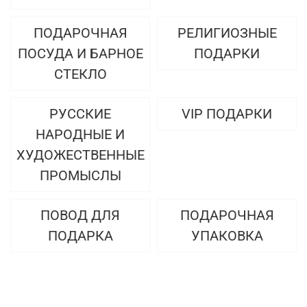
ПОДАРОЧНАЯ
РЕЛИГИОЗНЫЕ
ПОСУДА И БАРНОЕ
ПОДАРКИ
СТЕКЛО
РУССКИЕ
VIP ПОДАРКИ
НАРОДНЫЕ И
ХУДОЖЕСТВЕННЫЕ
ПРОМЫСЛЫ
ПОВОД ДЛЯ
ПОДАРОЧНАЯ
ПОДАРКА
УПАКОВКА