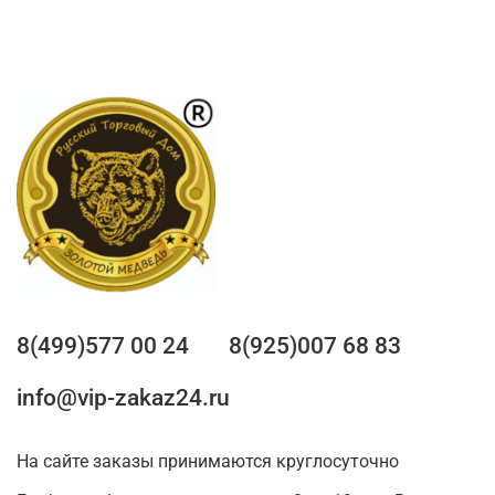
8(499)577 00 24
8(925)007 68 83
info@vip-zakaz24.ru
На сайте заказы принимаются круглосуточно