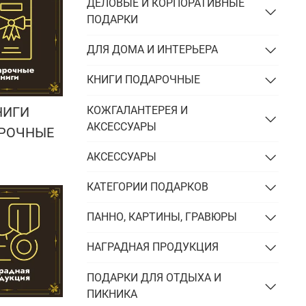
Подарки энергетику
ДЕЛОВЫЕ И КОРПОРАТИВНЫЕ
ПОДАРКИ
Подарки юристу
ДЛЯ ДОМА И ИНТЕРЬЕРА
КНИГИ ПОДАРОЧНЫЕ
КОЖГАЛАНТЕРЕЯ И
НИГИ
АКСЕССУАРЫ
РОЧНЫЕ
АКСЕССУАРЫ
КАТЕГОРИИ ПОДАРКОВ
ПАННО, КАРТИНЫ, ГРАВЮРЫ
НАГРАДНАЯ ПРОДУКЦИЯ
ПОДАРКИ ДЛЯ ОТДЫХА И
ПИКНИКА