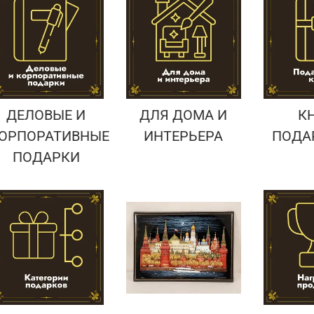
Подарки страховщику
Подарки строителю
Подарки учителю
ДЕЛОВЫЕ И
ДЛЯ ДОМА И
К
ОРПОРАТИВНЫЕ
ИНТЕРЬЕРА
ПОДА
ПОДАРКИ