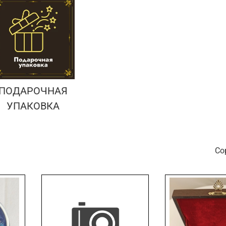
ПОДАРОЧНАЯ
УПАКОВКА
С