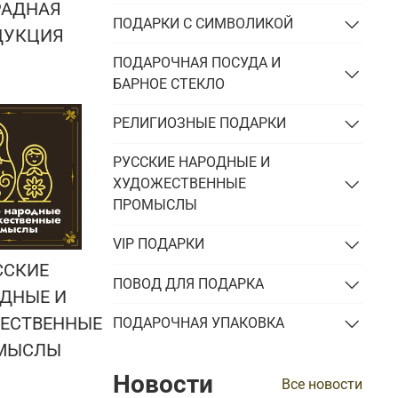
РАДНАЯ
ПОДАРКИ С СИМВОЛИКОЙ
ДУКЦИЯ
ПОДАРОЧНАЯ ПОСУДА И
БАРНОЕ СТЕКЛО
РЕЛИГИОЗНЫЕ ПОДАРКИ
РУССКИЕ НАРОДНЫЕ И
ХУДОЖЕСТВЕННЫЕ
ПРОМЫСЛЫ
VIP ПОДАРКИ
ССКИЕ
ПОВОД ДЛЯ ПОДАРКА
ДНЫЕ И
ЕСТВЕННЫЕ
ПОДАРОЧНАЯ УПАКОВКА
МЫСЛЫ
Новости
Все новости