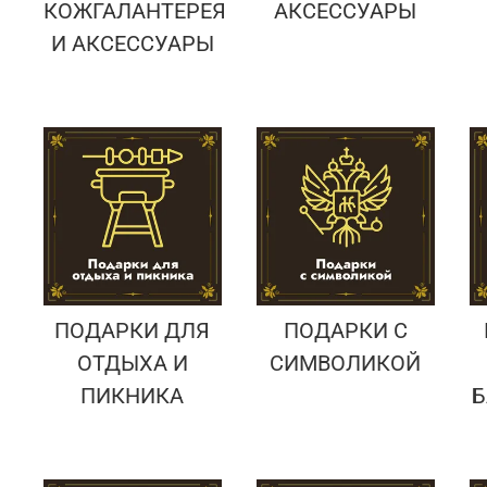
КОЖГАЛАНТЕРЕЯ
АКСЕССУАРЫ
И АКСЕССУАРЫ
ПОДАРКИ ДЛЯ
ПОДАРКИ С
ОТДЫХА И
СИМВОЛИКОЙ
ПИКНИКА
Б