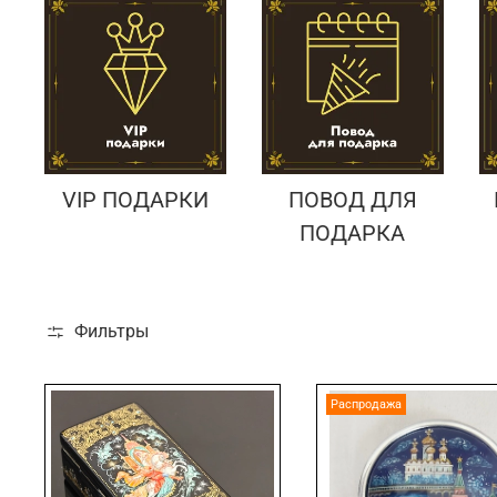
VIP ПОДАРКИ
ПОВОД ДЛЯ
ПОДАРКА
Фильтры
Распродажа