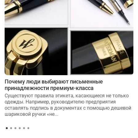
Почему люди выбирают письменные
принадлежности премиум-класса
Существуют правила этикета, касающиеся не только
одежды. Например, руководителю предприятия
оставлять подпись в документах с помощью дешевой
шариковой ручки «не...