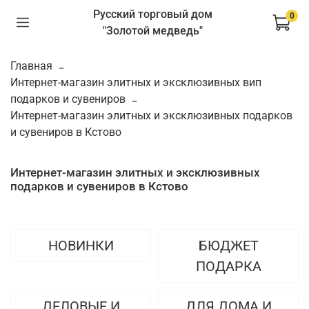
Русский торговый дом
0
"Золотой медведь"
Главная
Интернет-магазин элитных и эксклюзивных вип
подарков и сувениров
Интернет-магазин элитных и эксклюзивных подарков
и сувениров в Кстово
Интернет-магазин элитных и эксклюзивных
подарков и сувениров в Кстово
НОВИНКИ
БЮДЖЕТ
ПОДАРКА
ДЕЛОВЫЕ И
ДЛЯ ДОМА И