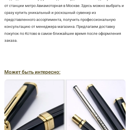
от станции метро Авиамоторная в Москве. Здесь можно выбрать и
сразу купить уникальный и роскошный сувенир из
представленного ассортимента, получить профессиональную
консультацию от менеджера магазина. Предлагаем доставку
покупок по Кстово в самое ближайшее время после оформления
заказа.
Может быть интересно: