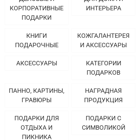
КОРПОРАТИВНЫЕ
ИНТЕРЬЕРА
ПОДАРКИ
КНИГИ
КОЖГАЛАНТЕРЕЯ
ПОДАРОЧНЫЕ
И АКСЕССУАРЫ
АКСЕССУАРЫ
КАТЕГОРИИ
ПОДАРКОВ
ПАННО, КАРТИНЫ,
НАГРАДНАЯ
ГРАВЮРЫ
ПРОДУКЦИЯ
ПОДАРКИ ДЛЯ
ПОДАРКИ С
ОТДЫХА И
СИМВОЛИКОЙ
ПИКНИКА