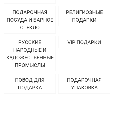
ПОДАРОЧНАЯ
РЕЛИГИОЗНЫЕ
ПОСУДА И БАРНОЕ
ПОДАРКИ
СТЕКЛО
РУССКИЕ
VIP ПОДАРКИ
НАРОДНЫЕ И
ХУДОЖЕСТВЕННЫЕ
ПРОМЫСЛЫ
ПОВОД ДЛЯ
ПОДАРОЧНАЯ
ПОДАРКА
УПАКОВКА