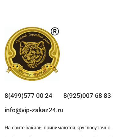
8(499)577 00 24
8(925)007 68 83
info@vip-zakaz24.ru
На сайте заказы принимаются круглосуточно