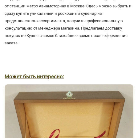
от станции метро Авиамоторная в Москве. Здесь можно выбрать и
сразу купить уникальный и роскошный сувенир из
представленного ассортимента, получить профессиональную
консультацию от менеджера магазина. Предлагаем доставку
покупок по Кушве в самое ближайшее время после оформления
заказа.
Может быть интересно: