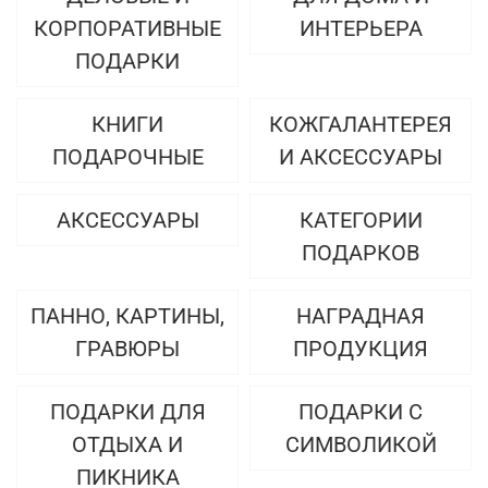
КОРПОРАТИВНЫЕ
ИНТЕРЬЕРА
ПОДАРКИ
КНИГИ
КОЖГАЛАНТЕРЕЯ
ПОДАРОЧНЫЕ
И АКСЕССУАРЫ
АКСЕССУАРЫ
КАТЕГОРИИ
ПОДАРКОВ
ПАННО, КАРТИНЫ,
НАГРАДНАЯ
ГРАВЮРЫ
ПРОДУКЦИЯ
ПОДАРКИ ДЛЯ
ПОДАРКИ С
ОТДЫХА И
СИМВОЛИКОЙ
ПИКНИКА