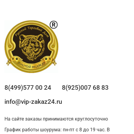
8(499)577 00 24
8(925)007 68 83
info@vip-zakaz24.ru
На сайте заказы принимаются круглосуточно
График работы шоурума: пн-пт с 8 до 19 час. В