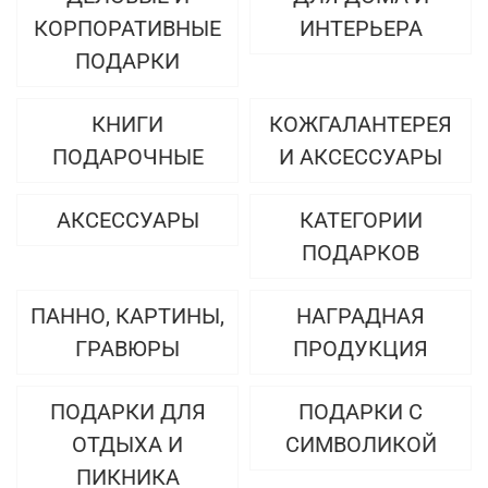
КОРПОРАТИВНЫЕ
ИНТЕРЬЕРА
ПОДАРКИ
КНИГИ
КОЖГАЛАНТЕРЕЯ
ПОДАРОЧНЫЕ
И АКСЕССУАРЫ
АКСЕССУАРЫ
КАТЕГОРИИ
ПОДАРКОВ
ПАННО, КАРТИНЫ,
НАГРАДНАЯ
ГРАВЮРЫ
ПРОДУКЦИЯ
ПОДАРКИ ДЛЯ
ПОДАРКИ С
ОТДЫХА И
СИМВОЛИКОЙ
ПИКНИКА