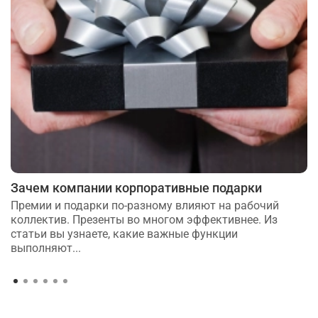
Зачем компании корпоративные подарки
Премии и подарки по-разному влияют на рабочий
коллектив. Презенты во многом эффективнее. Из
статьи вы узнаете, какие важные функции
выполняют...