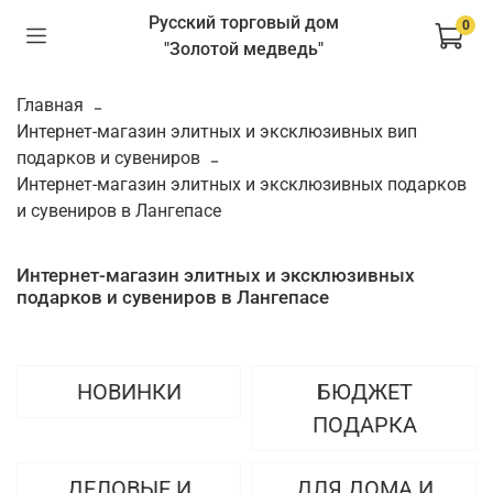
Русский торговый дом
0
"Золотой медведь"
Главная
Интернет-магазин элитных и эксклюзивных вип
подарков и сувениров
Интернет-магазин элитных и эксклюзивных подарков
и сувениров в Лангепасе
Интернет-магазин элитных и эксклюзивных
подарков и сувениров в Лангепасе
НОВИНКИ
БЮДЖЕТ
ПОДАРКА
ДЕЛОВЫЕ И
ДЛЯ ДОМА И