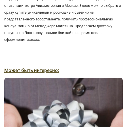
от станции метро Авиамоторная в Москве. Здесь можно выбрать и
сразу купить уникальный и роскошный сувенир из
представленного ассортимента, получить профессиональную
консультацию от менеджера магазина. Предлагаем доставку
покупок по Лангепасу в самое ближайшее время после
оформления заказа.
Может быть интересно: