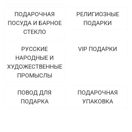
ПОДАРОЧНАЯ
РЕЛИГИОЗНЫЕ
ПОСУДА И БАРНОЕ
ПОДАРКИ
СТЕКЛО
РУССКИЕ
VIP ПОДАРКИ
НАРОДНЫЕ И
ХУДОЖЕСТВЕННЫЕ
ПРОМЫСЛЫ
ПОВОД ДЛЯ
ПОДАРОЧНАЯ
ПОДАРКА
УПАКОВКА