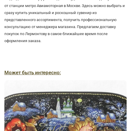
от станции метро Авиамоторная в Москве. Здесь можно выбрать и
сразу купить уникальный и роскошный сувенир из
представленного ассортимента, получить профессиональную
консультацию от менеджера магазина. Предлагаем доставку
покупок по Лермонтову в самое ближайшее время после
оформления заказа.
Может быть интересно: