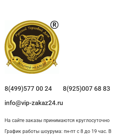
8(499)577 00 24
8(925)007 68 83
info@vip-zakaz24.ru
На сайте заказы принимаются круглосуточно
График работы шоурума: пн-пт с 8 до 19 час. В