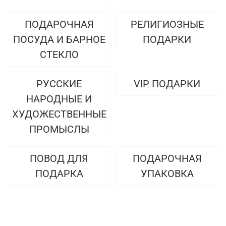
ПОДАРОЧНАЯ
РЕЛИГИОЗНЫЕ
ПОСУДА И БАРНОЕ
ПОДАРКИ
СТЕКЛО
РУССКИЕ
VIP ПОДАРКИ
НАРОДНЫЕ И
ХУДОЖЕСТВЕННЫЕ
ПРОМЫСЛЫ
ПОВОД ДЛЯ
ПОДАРОЧНАЯ
ПОДАРКА
УПАКОВКА