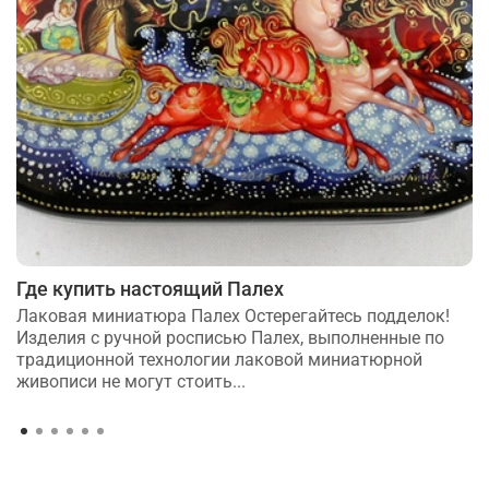
Где купить настоящий Палех
Лаковая миниатюра Палех Остерегайтесь подделок!
Изделия с ручной росписью Палех, выполненные по
традиционной технологии лаковой миниатюрной
живописи не могут стоить...