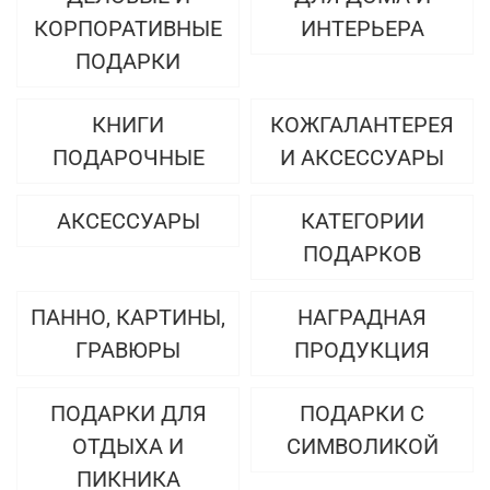
КОРПОРАТИВНЫЕ
ИНТЕРЬЕРА
ПОДАРКИ
КНИГИ
КОЖГАЛАНТЕРЕЯ
ПОДАРОЧНЫЕ
И АКСЕССУАРЫ
АКСЕССУАРЫ
КАТЕГОРИИ
ПОДАРКОВ
ПАННО, КАРТИНЫ,
НАГРАДНАЯ
ГРАВЮРЫ
ПРОДУКЦИЯ
ПОДАРКИ ДЛЯ
ПОДАРКИ С
ОТДЫХА И
СИМВОЛИКОЙ
ПИКНИКА