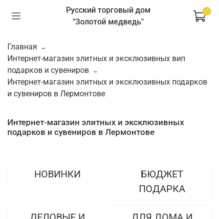
Русский торговый дом
"Золотой медведь"
Главная
Интернет-магазин элитных и эксклюзивных вип
подарков и сувениров
Интернет-магазин элитных и эксклюзивных подарков
и сувениров в Лермонтове
Интернет-магазин элитных и эксклюзивных
подарков и сувениров в Лермонтове
НОВИНКИ
БЮДЖЕТ
ПОДАРКА
ДЕЛОВЫЕ И
ДЛЯ ДОМА И