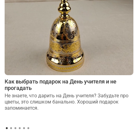
Как выбрать подарок на День учителя и не
прогадать
Не знаете, что дарить на День учителя? Забудьте про
цветы, это слишком банально. Хороший подарок
запоминается.