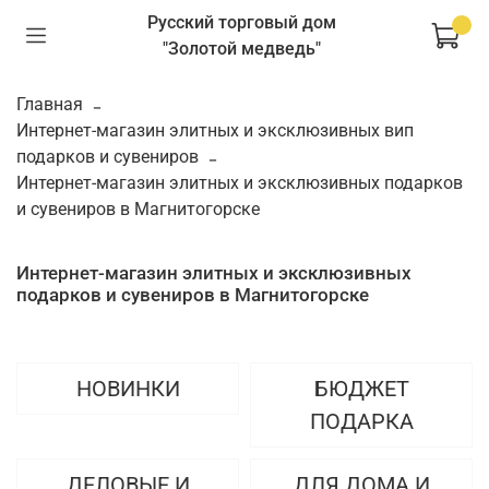
Русский торговый дом
"Золотой медведь"
Главная
Интернет-магазин элитных и эксклюзивных вип
подарков и сувениров
Интернет-магазин элитных и эксклюзивных подарков
и сувениров в Магнитогорске
Интернет-магазин элитных и эксклюзивных
подарков и сувениров в Магнитогорске
НОВИНКИ
БЮДЖЕТ
ПОДАРКА
ДЕЛОВЫЕ И
ДЛЯ ДОМА И