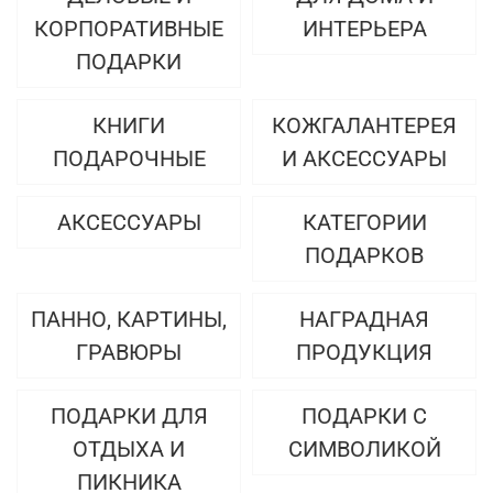
КОРПОРАТИВНЫЕ
ИНТЕРЬЕРА
ПОДАРКИ
КНИГИ
КОЖГАЛАНТЕРЕЯ
ПОДАРОЧНЫЕ
И АКСЕССУАРЫ
АКСЕССУАРЫ
КАТЕГОРИИ
ПОДАРКОВ
ПАННО, КАРТИНЫ,
НАГРАДНАЯ
ГРАВЮРЫ
ПРОДУКЦИЯ
ПОДАРКИ ДЛЯ
ПОДАРКИ С
ОТДЫХА И
СИМВОЛИКОЙ
ПИКНИКА