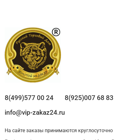
8(499)577 00 24
8(925)007 68 83
info@vip-zakaz24.ru
На сайте заказы принимаются круглосуточно