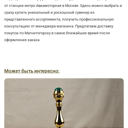
от станции метро Авиамоторная в Москве. Здесь можно выбрать и
сразу купить уникальный и роскошный сувенир из
представленного ассортимента, получить профессиональную
консультацию от менеджера магазина. Предлагаем доставку
покупок по Магнитогорску в самое ближайшее время после
оформления заказа.
Может быть интересно: