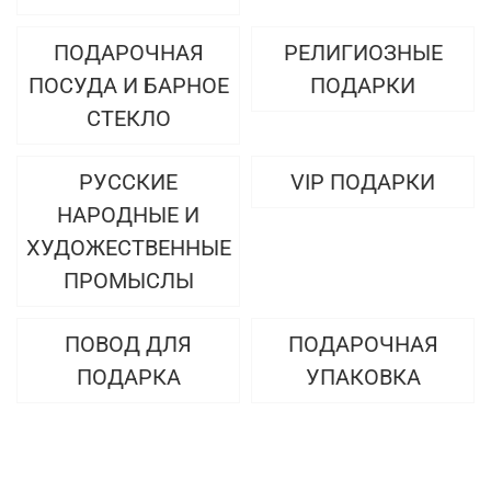
ПОДАРОЧНАЯ
РЕЛИГИОЗНЫЕ
ПОСУДА И БАРНОЕ
ПОДАРКИ
СТЕКЛО
РУССКИЕ
VIP ПОДАРКИ
НАРОДНЫЕ И
ХУДОЖЕСТВЕННЫЕ
ПРОМЫСЛЫ
ПОВОД ДЛЯ
ПОДАРОЧНАЯ
ПОДАРКА
УПАКОВКА