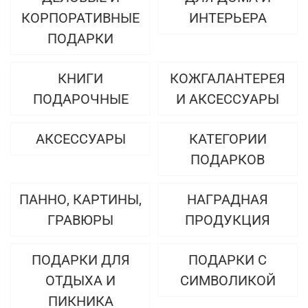
КОРПОРАТИВНЫЕ
ИНТЕРЬЕРА
ПОДАРКИ
КНИГИ
КОЖГАЛАНТЕРЕЯ
ПОДАРОЧНЫЕ
И АКСЕССУАРЫ
АКСЕССУАРЫ
КАТЕГОРИИ
ПОДАРКОВ
ПАННО, КАРТИНЫ,
НАГРАДНАЯ
ГРАВЮРЫ
ПРОДУКЦИЯ
ПОДАРКИ ДЛЯ
ПОДАРКИ С
ОТДЫХА И
СИМВОЛИКОЙ
ПИКНИКА