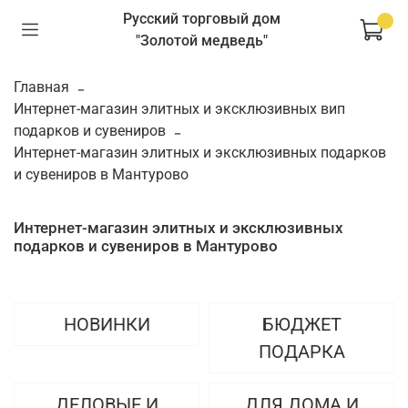
Русский торговый дом
"Золотой медведь"
Главная
Интернет-магазин элитных и эксклюзивных вип
подарков и сувениров
Интернет-магазин элитных и эксклюзивных подарков
и сувениров в Мантурово
Интернет-магазин элитных и эксклюзивных
подарков и сувениров в Мантурово
НОВИНКИ
БЮДЖЕТ
ПОДАРКА
ДЕЛОВЫЕ И
ДЛЯ ДОМА И