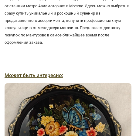
от станции метро Авиамоторная в Москве. Здесь можно выбрать и
сразу купить уникальный и роскошный сувенир из
представленного ассортимента, получить профессиональную
консультацию от менеджера магазина. Предлагаем доставку
покупок по Мантурово в самое ближайшее время после
оформления заказа.
Может быть интересно: