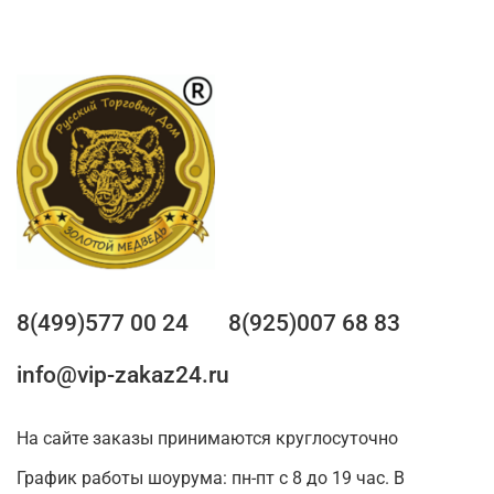
8(499)577 00 24
8(925)007 68 83
info@vip-zakaz24.ru
На сайте заказы принимаются круглосуточно
График работы шоурума: пн-пт с 8 до 19 час. В