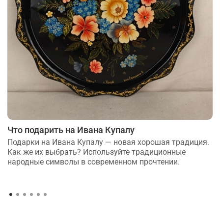
Что подарить на Ивана Купалу
Подарки на Ивана Купалу — новая хорошая традиция.
Как же их выбрать? Используйте традиционные
народные символы в современном прочтении.