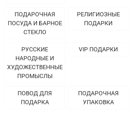
ПОДАРОЧНАЯ
РЕЛИГИОЗНЫЕ
ПОСУДА И БАРНОЕ
ПОДАРКИ
СТЕКЛО
РУССКИЕ
VIP ПОДАРКИ
НАРОДНЫЕ И
ХУДОЖЕСТВЕННЫЕ
ПРОМЫСЛЫ
ПОВОД ДЛЯ
ПОДАРОЧНАЯ
ПОДАРКА
УПАКОВКА