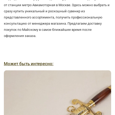
от станции метро Авиамоторная в Москве. Здесь можно выбрать и
сразу купить уникальный и роскошный сувенир из
представленного ассортимента, получить профессиональную
консультацию от менеджера магазина. Предлагаем доставку
покупок по Майскому в самое ближайшее время после
оформления заказа.
Может быть интересно: