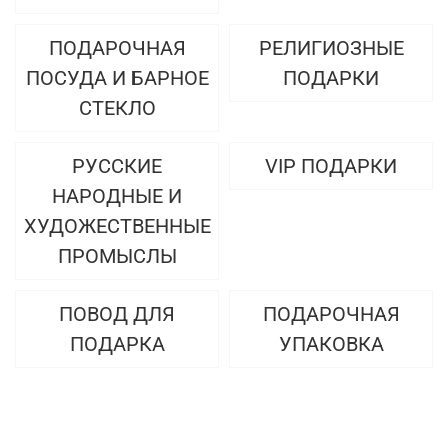
ПОДАРОЧНАЯ
РЕЛИГИОЗНЫЕ
ПОСУДА И БАРНОЕ
ПОДАРКИ
СТЕКЛО
РУССКИЕ
VIP ПОДАРКИ
НАРОДНЫЕ И
ХУДОЖЕСТВЕННЫЕ
ПРОМЫСЛЫ
ПОВОД ДЛЯ
ПОДАРОЧНАЯ
ПОДАРКА
УПАКОВКА