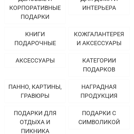
КОРПОРАТИВНЫЕ
ИНТЕРЬЕРА
ПОДАРКИ
КНИГИ
КОЖГАЛАНТЕРЕЯ
ПОДАРОЧНЫЕ
И АКСЕССУАРЫ
АКСЕССУАРЫ
КАТЕГОРИИ
ПОДАРКОВ
ПАННО, КАРТИНЫ,
НАГРАДНАЯ
ГРАВЮРЫ
ПРОДУКЦИЯ
ПОДАРКИ ДЛЯ
ПОДАРКИ С
ОТДЫХА И
СИМВОЛИКОЙ
ПИКНИКА