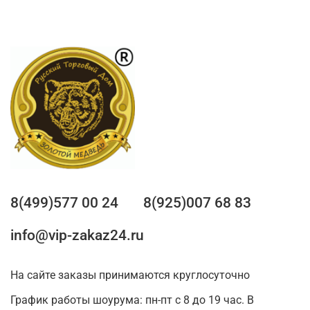
8(499)577 00 24
8(925)007 68 83
info@vip-zakaz24.ru
На сайте заказы принимаются круглосуточно
График работы шоурума: пн-пт с 8 до 19 час. В