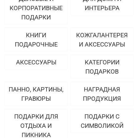
КОРПОРАТИВНЫЕ
ИНТЕРЬЕРА
ПОДАРКИ
КНИГИ
КОЖГАЛАНТЕРЕЯ
ПОДАРОЧНЫЕ
И АКСЕССУАРЫ
АКСЕССУАРЫ
КАТЕГОРИИ
ПОДАРКОВ
ПАННО, КАРТИНЫ,
НАГРАДНАЯ
ГРАВЮРЫ
ПРОДУКЦИЯ
ПОДАРКИ ДЛЯ
ПОДАРКИ С
ОТДЫХА И
СИМВОЛИКОЙ
ПИКНИКА