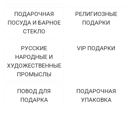
ПОДАРОЧНАЯ
РЕЛИГИОЗНЫЕ
ПОСУДА И БАРНОЕ
ПОДАРКИ
СТЕКЛО
РУССКИЕ
VIP ПОДАРКИ
НАРОДНЫЕ И
ХУДОЖЕСТВЕННЫЕ
ПРОМЫСЛЫ
ПОВОД ДЛЯ
ПОДАРОЧНАЯ
ПОДАРКА
УПАКОВКА