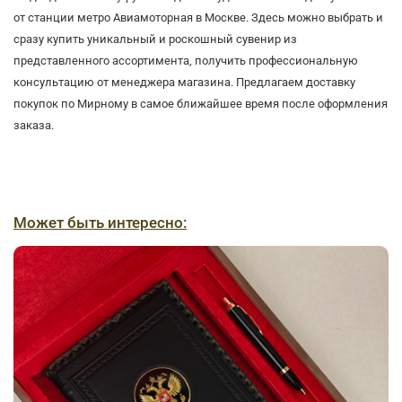
от станции метро Авиамоторная в Москве. Здесь можно выбрать и
сразу купить уникальный и роскошный сувенир из
представленного ассортимента, получить профессиональную
консультацию от менеджера магазина. Предлагаем доставку
покупок по Мирному в самое ближайшее время после оформления
заказа.
Может быть интересно: