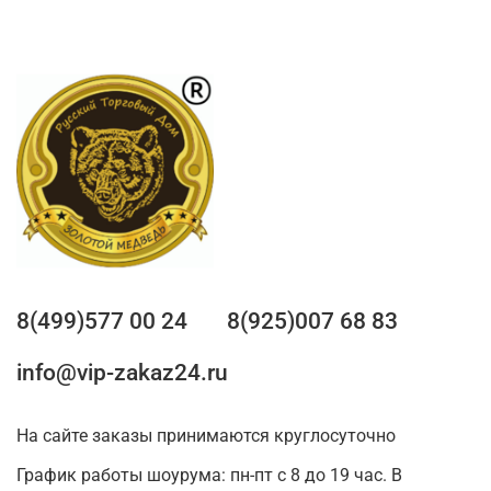
8(499)577 00 24
8(925)007 68 83
info@vip-zakaz24.ru
На сайте заказы принимаются круглосуточно
График работы шоурума: пн-пт с 8 до 19 час. В