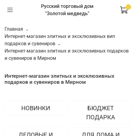
Русский торговый дом
"Золотой медведь"
Главная
Интернет-магазин элитных и эксклюзивных вип
подарков и сувениров
Интернет-магазин элитных и эксклюзивных подарков
и сувениров в Мирном
Интернет-магазин элитных и эксклюзивных
подарков и сувениров в Мирном
НОВИНКИ
БЮДЖЕТ
ПОДАРКА
ДЕЛОВЫЕ И
ДЛЯ ДОМА И