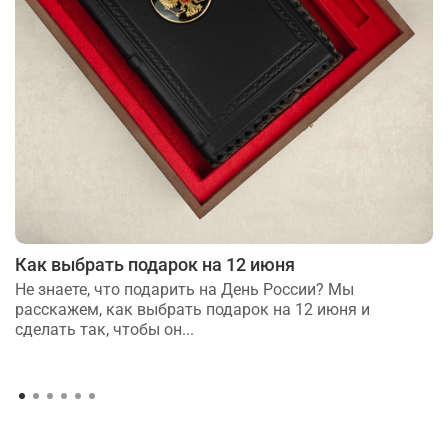
Как выбрать подарок на 12 июня
Не знаете, что подарить на День России? Мы
расскажем, как выбрать подарок на 12 июня и
сделать так, чтобы он...