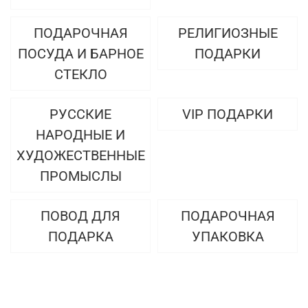
ПОДАРОЧНАЯ
РЕЛИГИОЗНЫЕ
ПОСУДА И БАРНОЕ
ПОДАРКИ
СТЕКЛО
РУССКИЕ
VIP ПОДАРКИ
НАРОДНЫЕ И
ХУДОЖЕСТВЕННЫЕ
ПРОМЫСЛЫ
ПОВОД ДЛЯ
ПОДАРОЧНАЯ
ПОДАРКА
УПАКОВКА