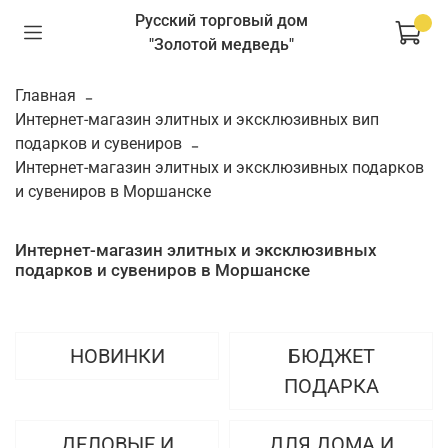
Русский торговый дом
"Золотой медведь"
Главная
Интернет-магазин элитных и эксклюзивных вип
подарков и сувениров
Интернет-магазин элитных и эксклюзивных подарков
и сувениров в Моршанске
Интернет-магазин элитных и эксклюзивных
подарков и сувениров в Моршанске
НОВИНКИ
БЮДЖЕТ
ПОДАРКА
ДЕЛОВЫЕ И
ДЛЯ ДОМА И