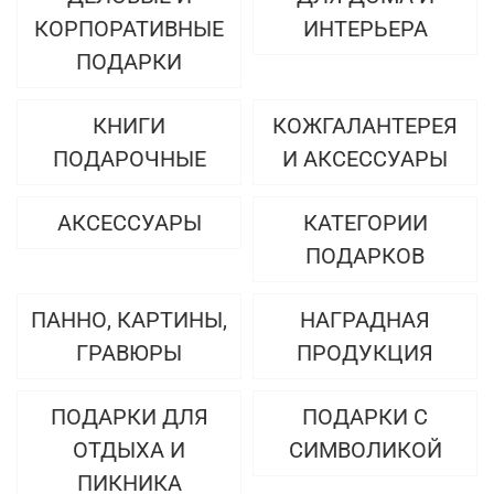
КОРПОРАТИВНЫЕ
ИНТЕРЬЕРА
ПОДАРКИ
КНИГИ
КОЖГАЛАНТЕРЕЯ
ПОДАРОЧНЫЕ
И АКСЕССУАРЫ
АКСЕССУАРЫ
КАТЕГОРИИ
ПОДАРКОВ
ПАННО, КАРТИНЫ,
НАГРАДНАЯ
ГРАВЮРЫ
ПРОДУКЦИЯ
ПОДАРКИ ДЛЯ
ПОДАРКИ С
ОТДЫХА И
СИМВОЛИКОЙ
ПИКНИКА