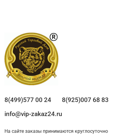
8(499)577 00 24
8(925)007 68 83
info@vip-zakaz24.ru
На сайте заказы принимаются круглосуточно