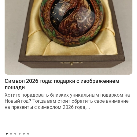
Символ 2026 года: подарки с изображением
лошади
Хотите порадовать близких уникальным подарком на
Новый год? Тогда вам стоит обратить свое внимание
на презенты с символом 2026 года,...