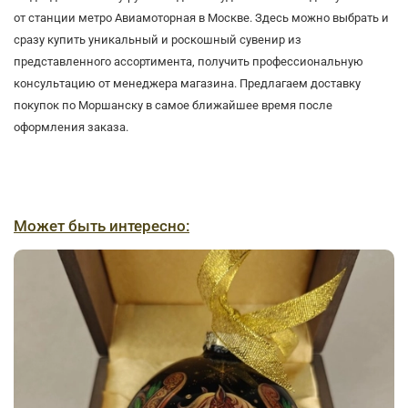
от станции метро Авиамоторная в Москве. Здесь можно выбрать и
сразу купить уникальный и роскошный сувенир из
представленного ассортимента, получить профессиональную
консультацию от менеджера магазина. Предлагаем доставку
покупок по Моршанску в самое ближайшее время после
оформления заказа.
Может быть интересно: