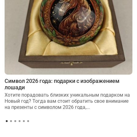
Символ 2026 года: подарки с изображением
лошади
Хотите порадовать близких уникальным подарком на
Новый год? Тогда вам стоит обратить свое внимание
на презенты с символом 2026 года,...