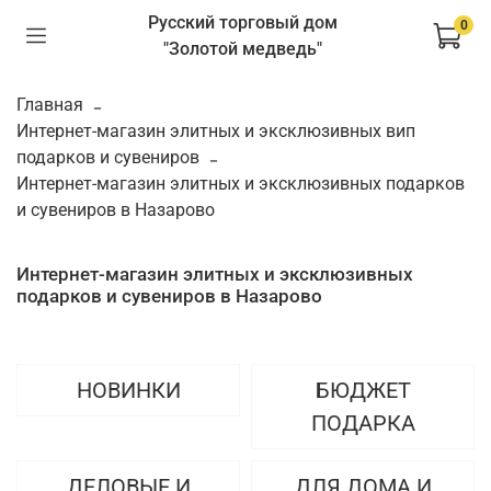
Русский торговый дом
0
"Золотой медведь"
Главная
Интернет-магазин элитных и эксклюзивных вип
подарков и сувениров
Интернет-магазин элитных и эксклюзивных подарков
и сувениров в Назарово
Интернет-магазин элитных и эксклюзивных
подарков и сувениров в Назарово
НОВИНКИ
БЮДЖЕТ
ПОДАРКА
ДЕЛОВЫЕ И
ДЛЯ ДОМА И