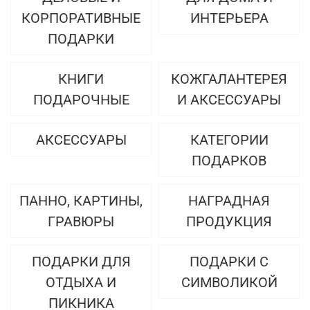
КОРПОРАТИВНЫЕ
ИНТЕРЬЕРА
ПОДАРКИ
КНИГИ
КОЖГАЛАНТЕРЕЯ
ПОДАРОЧНЫЕ
И АКСЕССУАРЫ
АКСЕССУАРЫ
КАТЕГОРИИ
ПОДАРКОВ
ПАННО, КАРТИНЫ,
НАГРАДНАЯ
ГРАВЮРЫ
ПРОДУКЦИЯ
ПОДАРКИ ДЛЯ
ПОДАРКИ С
ОТДЫХА И
СИМВОЛИКОЙ
ПИКНИКА