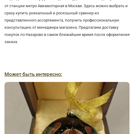
от станции метро Авиамоторная в Москве. Здесь можно выбрать и
сразу купить уникальный и роскошный сувенир из
представленного ассортимента, получить профессиональную
консультацию от менеджера магазина. Предлагаем доставку
покупок по Назарово в самое ближайшее время после оформления
заказа.
Может быть интересно: