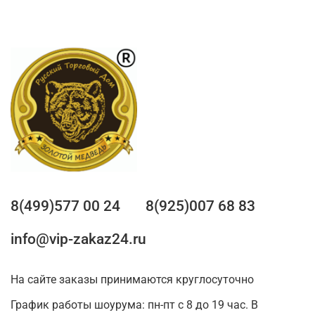
8(499)577 00 24
8(925)007 68 83
info@vip-zakaz24.ru
На сайте заказы принимаются круглосуточно
График работы шоурума: пн-пт с 8 до 19 час. В