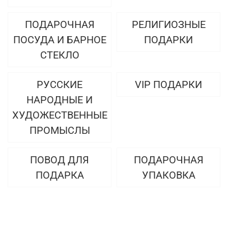
ПОДАРОЧНАЯ
РЕЛИГИОЗНЫЕ
ПОСУДА И БАРНОЕ
ПОДАРКИ
СТЕКЛО
РУССКИЕ
VIP ПОДАРКИ
НАРОДНЫЕ И
ХУДОЖЕСТВЕННЫЕ
ПРОМЫСЛЫ
ПОВОД ДЛЯ
ПОДАРОЧНАЯ
ПОДАРКА
УПАКОВКА