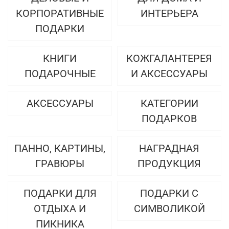
КОРПОРАТИВНЫЕ
ИНТЕРЬЕРА
ПОДАРКИ
КНИГИ
КОЖГАЛАНТЕРЕЯ
ПОДАРОЧНЫЕ
И АКСЕССУАРЫ
АКСЕССУАРЫ
КАТЕГОРИИ
ПОДАРКОВ
ПАННО, КАРТИНЫ,
НАГРАДНАЯ
ГРАВЮРЫ
ПРОДУКЦИЯ
ПОДАРКИ ДЛЯ
ПОДАРКИ С
ОТДЫХА И
СИМВОЛИКОЙ
ПИКНИКА