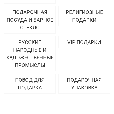
ПОДАРОЧНАЯ
РЕЛИГИОЗНЫЕ
ПОСУДА И БАРНОЕ
ПОДАРКИ
СТЕКЛО
РУССКИЕ
VIP ПОДАРКИ
НАРОДНЫЕ И
ХУДОЖЕСТВЕННЫЕ
ПРОМЫСЛЫ
ПОВОД ДЛЯ
ПОДАРОЧНАЯ
ПОДАРКА
УПАКОВКА