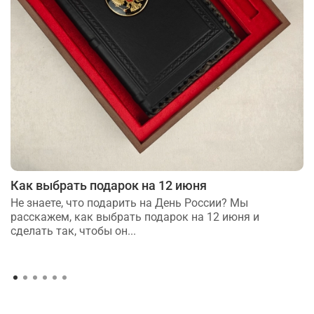
Как выбрать подарок на 12 июня
Не знаете, что подарить на День России? Мы
расскажем, как выбрать подарок на 12 июня и
сделать так, чтобы он...