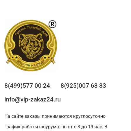
8(499)577 00 24
8(925)007 68 83
info@vip-zakaz24.ru
На сайте заказы принимаются круглосуточно
График работы шоурума: пн-пт с 8 до 19 час. В