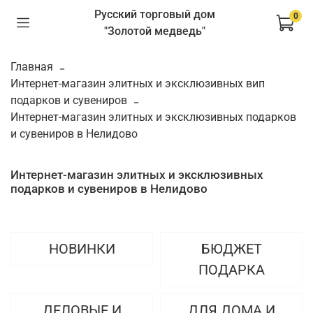
Русский торговый дом
0
"Золотой медведь"
Главная
Интернет-магазин элитных и эксклюзивных вип
подарков и сувениров
Интернет-магазин элитных и эксклюзивных подарков
и сувениров в Нелидово
Интернет-магазин элитных и эксклюзивных
подарков и сувениров в Нелидово
НОВИНКИ
БЮДЖЕТ
ПОДАРКА
ДЕЛОВЫЕ И
ДЛЯ ДОМА И