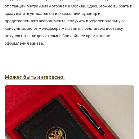
от станции метро Авиамоторная в Москве. Здесь можно выбрать и
сразу купить уникальный и роскошный сувенир из
представленного ассортимента, получить профессиональную
консультацию от менеджера магазина. Предлагаем доставку
покупок по Нелидово в самое ближайшее время после
оформления заказа.
Может быть интересно: