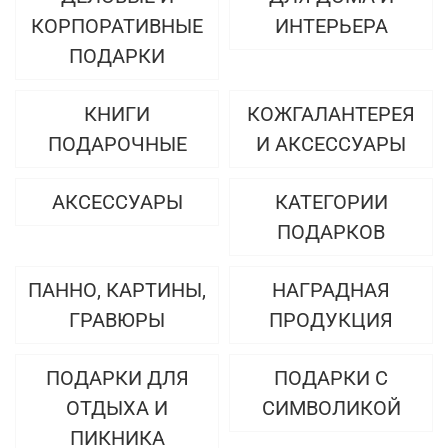
КОРПОРАТИВНЫЕ
ИНТЕРЬЕРА
ПОДАРКИ
КНИГИ
КОЖГАЛАНТЕРЕЯ
ПОДАРОЧНЫЕ
И АКСЕССУАРЫ
АКСЕССУАРЫ
КАТЕГОРИИ
ПОДАРКОВ
ПАННО, КАРТИНЫ,
НАГРАДНАЯ
ГРАВЮРЫ
ПРОДУКЦИЯ
ПОДАРКИ ДЛЯ
ПОДАРКИ С
ОТДЫХА И
СИМВОЛИКОЙ
ПИКНИКА