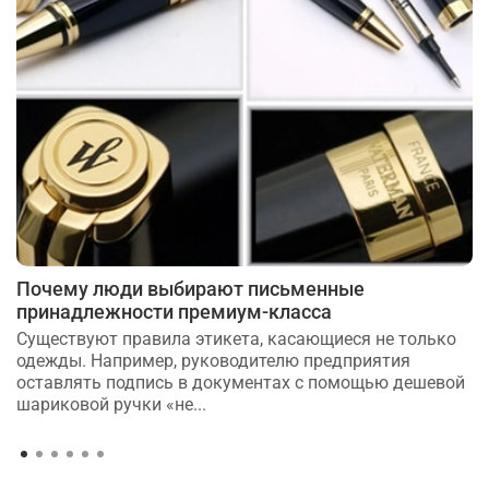
Почему люди выбирают письменные
принадлежности премиум-класса
Существуют правила этикета, касающиеся не только
одежды. Например, руководителю предприятия
оставлять подпись в документах с помощью дешевой
шариковой ручки «не...