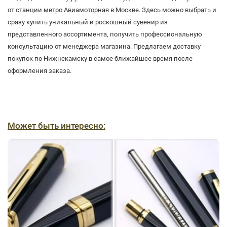
от станции метро Авиамоторная в Москве. Здесь можно выбрать и
сразу купить уникальный и роскошный сувенир из
представленного ассортимента, получить профессиональную
консультацию от менеджера магазина. Предлагаем доставку
покупок по Нижнекамску в самое ближайшее время после
оформления заказа.
Может быть интересно: