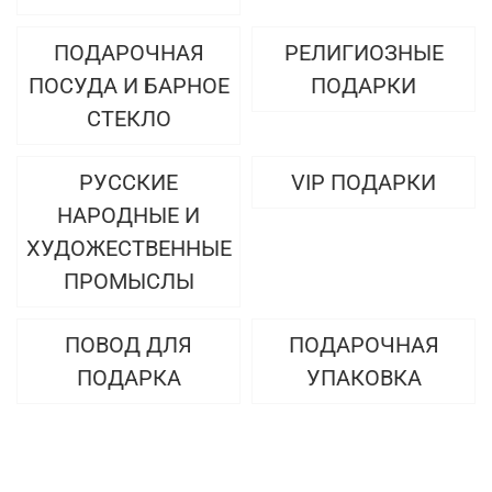
ПОДАРОЧНАЯ
РЕЛИГИОЗНЫЕ
ПОСУДА И БАРНОЕ
ПОДАРКИ
СТЕКЛО
РУССКИЕ
VIP ПОДАРКИ
НАРОДНЫЕ И
ХУДОЖЕСТВЕННЫЕ
ПРОМЫСЛЫ
ПОВОД ДЛЯ
ПОДАРОЧНАЯ
ПОДАРКА
УПАКОВКА