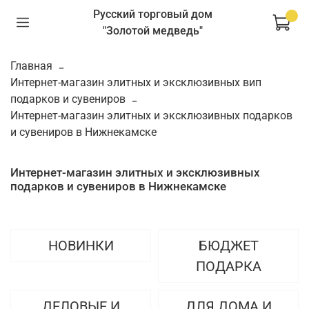
Русский торговый дом
"Золотой медведь"
Главная
Интернет-магазин элитных и эксклюзивных вип
подарков и сувениров
Интернет-магазин элитных и эксклюзивных подарков
и сувениров в Нижнекамске
Интернет-магазин элитных и эксклюзивных
подарков и сувениров в Нижнекамске
НОВИНКИ
БЮДЖЕТ
ПОДАРКА
ДЕЛОВЫЕ И
ДЛЯ ДОМА И