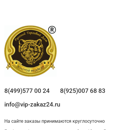
8(499)577 00 24
8(925)007 68 83
info@vip-zakaz24.ru
На сайте заказы принимаются круглосуточно