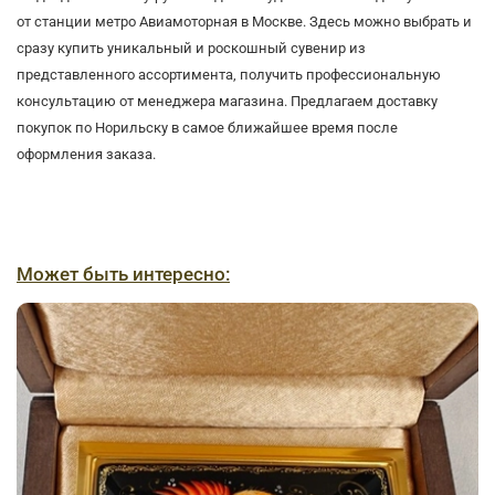
от станции метро Авиамоторная в Москве. Здесь можно выбрать и
сразу купить уникальный и роскошный сувенир из
представленного ассортимента, получить профессиональную
консультацию от менеджера магазина. Предлагаем доставку
покупок по Норильску в самое ближайшее время после
оформления заказа.
Может быть интересно: