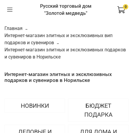
Русский торговый дом
0
"Золотой медведь"
Главная
Интернет-магазин элитных и эксклюзивных вип
подарков и сувениров
Интернет-магазин элитных и эксклюзивных подарков
и сувениров в Норильске
Интернет-магазин элитных и эксклюзивных
подарков и сувениров в Норильске
НОВИНКИ
БЮДЖЕТ
ПОДАРКА
ДЕЛОВЫЕ И
ДЛЯ ДОМА И