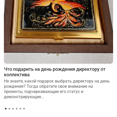
Что подарить на день рождения директору от
коллектива
Не знаете, какой подарок выбрать директору на день
рождения? Тогда обратите свое внимание на
презенты, подчеркивающие его статус и
демонстрирующие...