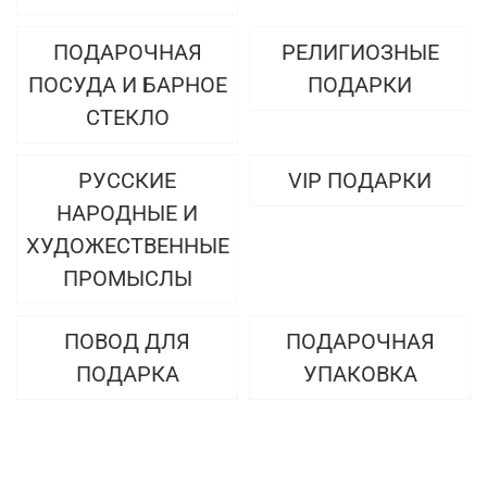
ПОДАРОЧНАЯ
РЕЛИГИОЗНЫЕ
ПОСУДА И БАРНОЕ
ПОДАРКИ
СТЕКЛО
РУССКИЕ
VIP ПОДАРКИ
НАРОДНЫЕ И
ХУДОЖЕСТВЕННЫЕ
ПРОМЫСЛЫ
ПОВОД ДЛЯ
ПОДАРОЧНАЯ
ПОДАРКА
УПАКОВКА