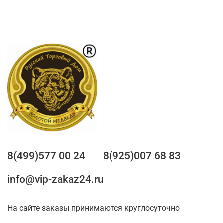
8(499)577 00 24
8(925)007 68 83
info@vip-zakaz24.ru
На сайте заказы принимаются круглосуточно