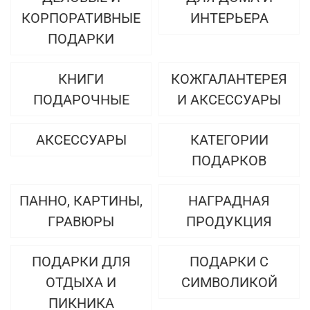
КОРПОРАТИВНЫЕ
ИНТЕРЬЕРА
ПОДАРКИ
КНИГИ
КОЖГАЛАНТЕРЕЯ
ПОДАРОЧНЫЕ
И АКСЕССУАРЫ
АКСЕССУАРЫ
КАТЕГОРИИ
ПОДАРКОВ
ПАННО, КАРТИНЫ,
НАГРАДНАЯ
ГРАВЮРЫ
ПРОДУКЦИЯ
ПОДАРКИ ДЛЯ
ПОДАРКИ С
ОТДЫХА И
СИМВОЛИКОЙ
ПИКНИКА