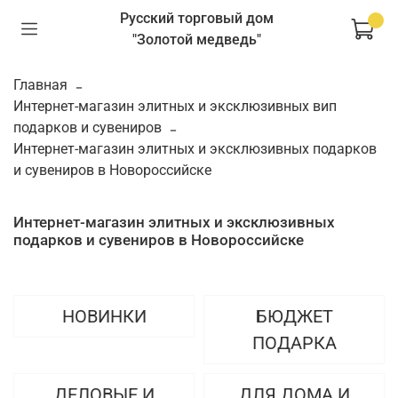
Русский торговый дом
"Золотой медведь"
Главная
Интернет-магазин элитных и эксклюзивных вип
подарков и сувениров
Интернет-магазин элитных и эксклюзивных подарков
и сувениров в Новороссийске
Интернет-магазин элитных и эксклюзивных
подарков и сувениров в Новороссийске
НОВИНКИ
БЮДЖЕТ
ПОДАРКА
ДЕЛОВЫЕ И
ДЛЯ ДОМА И