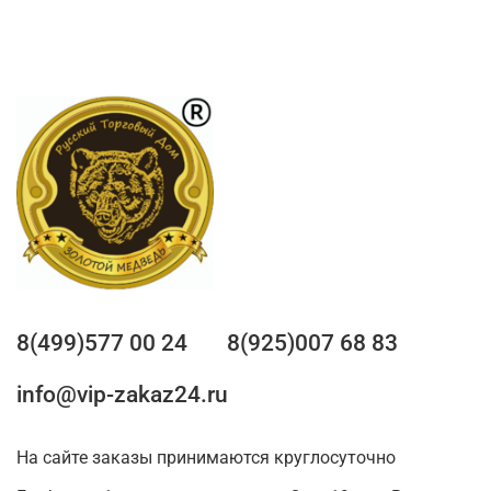
8(499)577 00 24
8(925)007 68 83
info@vip-zakaz24.ru
На сайте заказы принимаются круглосуточно