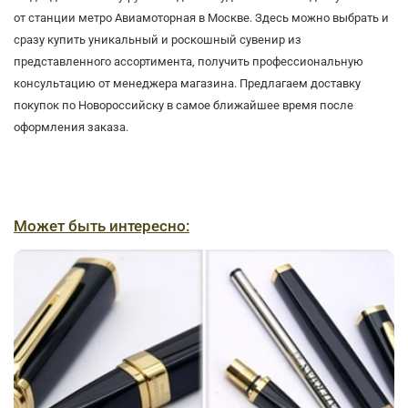
от станции метро Авиамоторная в Москве. Здесь можно выбрать и
сразу купить уникальный и роскошный сувенир из
представленного ассортимента, получить профессиональную
консультацию от менеджера магазина. Предлагаем доставку
покупок по Новороссийску в самое ближайшее время после
оформления заказа.
Может быть интересно: