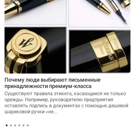
Почему люди выбирают письменные
принадлежности премиум-класса
Существуют правила этикета, касающиеся не только
одежды. Например, руководителю предприятия
оставлять подпись в документах с помощью дешевой
шариковой ручки «не...