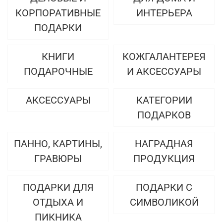
КОРПОРАТИВНЫЕ
ИНТЕРЬЕРА
ПОДАРКИ
КНИГИ
КОЖГАЛАНТЕРЕЯ
ПОДАРОЧНЫЕ
И АКСЕССУАРЫ
АКСЕССУАРЫ
КАТЕГОРИИ
ПОДАРКОВ
ПАННО, КАРТИНЫ,
НАГРАДНАЯ
ГРАВЮРЫ
ПРОДУКЦИЯ
ПОДАРКИ ДЛЯ
ПОДАРКИ С
ОТДЫХА И
СИМВОЛИКОЙ
ПИКНИКА