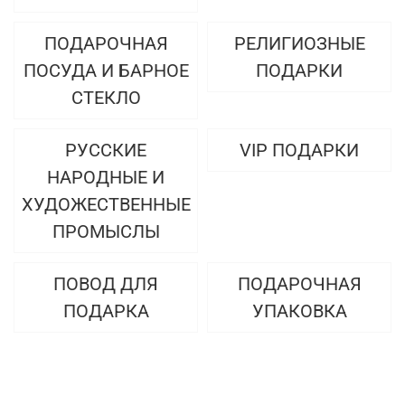
ПОДАРОЧНАЯ
РЕЛИГИОЗНЫЕ
ПОСУДА И БАРНОЕ
ПОДАРКИ
СТЕКЛО
РУССКИЕ
VIP ПОДАРКИ
НАРОДНЫЕ И
ХУДОЖЕСТВЕННЫЕ
ПРОМЫСЛЫ
ПОВОД ДЛЯ
ПОДАРОЧНАЯ
ПОДАРКА
УПАКОВКА