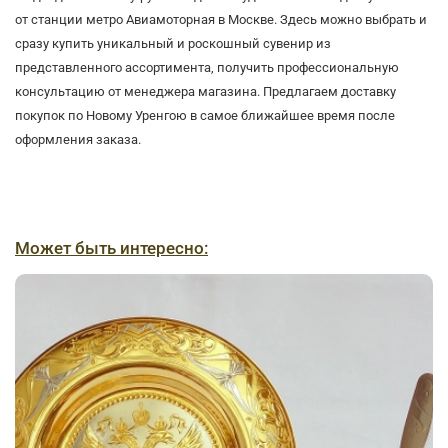
от станции метро Авиамоторная в Москве. Здесь можно выбрать и
сразу купить уникальный и роскошный сувенир из
представленного ассортимента, получить профессиональную
консультацию от менеджера магазина. Предлагаем доставку
покупок по Новому Уренгою в самое ближайшее время после
оформления заказа.
Может быть интересно: