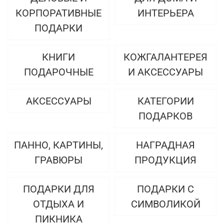
КОРПОРАТИВНЫЕ
ИНТЕРЬЕРА
ПОДАРКИ
КНИГИ
КОЖГАЛАНТЕРЕЯ
ПОДАРОЧНЫЕ
И АКСЕССУАРЫ
АКСЕССУАРЫ
КАТЕГОРИИ
ПОДАРКОВ
ПАННО, КАРТИНЫ,
НАГРАДНАЯ
ГРАВЮРЫ
ПРОДУКЦИЯ
ПОДАРКИ ДЛЯ
ПОДАРКИ С
ОТДЫХА И
СИМВОЛИКОЙ
ПИКНИКА