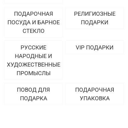
ПОДАРОЧНАЯ
РЕЛИГИОЗНЫЕ
ПОСУДА И БАРНОЕ
ПОДАРКИ
СТЕКЛО
РУССКИЕ
VIP ПОДАРКИ
НАРОДНЫЕ И
ХУДОЖЕСТВЕННЫЕ
ПРОМЫСЛЫ
ПОВОД ДЛЯ
ПОДАРОЧНАЯ
ПОДАРКА
УПАКОВКА