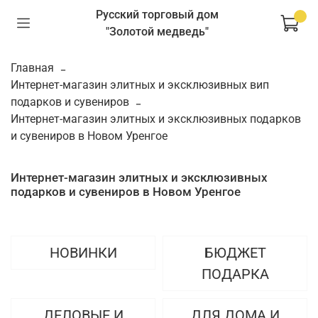
Русский торговый дом
"Золотой медведь"
Главная
Интернет-магазин элитных и эксклюзивных вип
подарков и сувениров
Интернет-магазин элитных и эксклюзивных подарков
и сувениров в Новом Уренгое
Интернет-магазин элитных и эксклюзивных
подарков и сувениров в Новом Уренгое
НОВИНКИ
БЮДЖЕТ
ПОДАРКА
ДЕЛОВЫЕ И
ДЛЯ ДОМА И