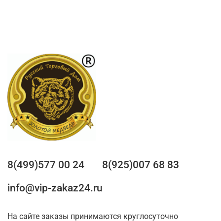
8(499)577 00 24
8(925)007 68 83
info@vip-zakaz24.ru
На сайте заказы принимаются круглосуточно