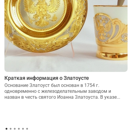
Краткая информация о Златоусте
Основание Златоуст был основан в 1754 г.
одновременно с железоделательным заводом и
назван в честь святого Иоанна Златоуста. В указе...