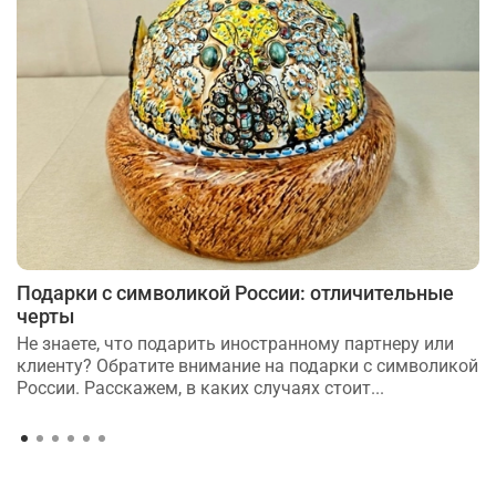
Подарки с символикой России: отличительные
черты
Не знаете, что подарить иностранному партнеру или
клиенту? Обратите внимание на подарки с символикой
России. Расскажем, в каких случаях стоит...