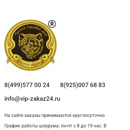
8(499)577 00 24
8(925)007 68 83
info@vip-zakaz24.ru
На сайте заказы принимаются круглосуточно
График работы шоурума: пн-пт с 8 до 19 час. В