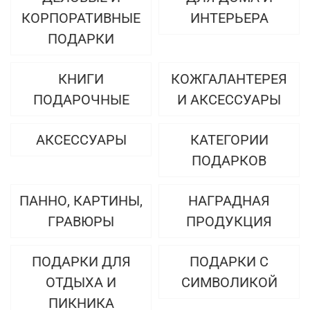
КОРПОРАТИВНЫЕ
ИНТЕРЬЕРА
ПОДАРКИ
КНИГИ
КОЖГАЛАНТЕРЕЯ
ПОДАРОЧНЫЕ
И АКСЕССУАРЫ
АКСЕССУАРЫ
КАТЕГОРИИ
ПОДАРКОВ
ПАННО, КАРТИНЫ,
НАГРАДНАЯ
ГРАВЮРЫ
ПРОДУКЦИЯ
ПОДАРКИ ДЛЯ
ПОДАРКИ С
ОТДЫХА И
СИМВОЛИКОЙ
ПИКНИКА