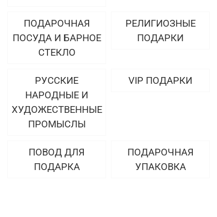
ПОДАРОЧНАЯ
РЕЛИГИОЗНЫЕ
ПОСУДА И БАРНОЕ
ПОДАРКИ
СТЕКЛО
РУССКИЕ
VIP ПОДАРКИ
НАРОДНЫЕ И
ХУДОЖЕСТВЕННЫЕ
ПРОМЫСЛЫ
ПОВОД ДЛЯ
ПОДАРОЧНАЯ
ПОДАРКА
УПАКОВКА