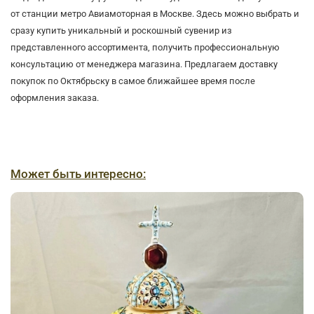
от станции метро Авиамоторная в Москве. Здесь можно выбрать и
сразу купить уникальный и роскошный сувенир из
представленного ассортимента, получить профессиональную
консультацию от менеджера магазина. Предлагаем доставку
покупок по Октябрьску в самое ближайшее время после
оформления заказа.
Может быть интересно: