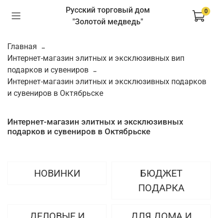
Русский торговый дом
0
"Золотой медведь"
Главная
Интернет-магазин элитных и эксклюзивных вип
подарков и сувениров
Интернет-магазин элитных и эксклюзивных подарков
и сувениров в Октябрьске
Интернет-магазин элитных и эксклюзивных
подарков и сувениров в Октябрьске
НОВИНКИ
БЮДЖЕТ
ПОДАРКА
ДЕЛОВЫЕ И
ДЛЯ ДОМА И