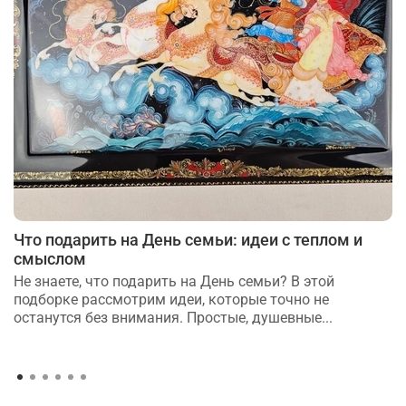
Что подарить на День семьи: идеи с теплом и
смыслом
Не знаете, что подарить на День семьи? В этой
подборке рассмотрим идеи, которые точно не
останутся без внимания. Простые, душевные...