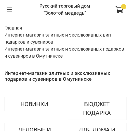
Русский торговый дом
"Золотой медведь"
Главная
Интернет-магазин элитных и эксклюзивных вип
подарков и сувениров
Интернет-магазин элитных и эксклюзивных подарков
и сувениров в Омутнинске
Интернет-магазин элитных и эксклюзивных
подарков и сувениров в Омутнинске
НОВИНКИ
БЮДЖЕТ
ПОДАРКА
ДЕЛОВЫЕ И
ДЛЯ ДОМА И