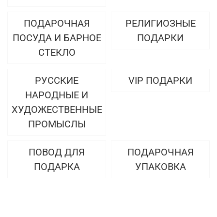
ПОДАРОЧНАЯ
РЕЛИГИОЗНЫЕ
ПОСУДА И БАРНОЕ
ПОДАРКИ
СТЕКЛО
РУССКИЕ
VIP ПОДАРКИ
НАРОДНЫЕ И
ХУДОЖЕСТВЕННЫЕ
ПРОМЫСЛЫ
ПОВОД ДЛЯ
ПОДАРОЧНАЯ
ПОДАРКА
УПАКОВКА