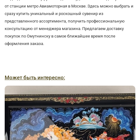
от станции метро Авиамоторная в Москве. Здесь можно выбрать и
сразу купить уникальный и роскошный сувенир из
представленного ассортимента, получить профессиональную
консультацию от менеджера магазина. Предлагаем доставку
покупок по Омутнинску в самое ближайшее время после
оформления заказа.
Может быть интересно: