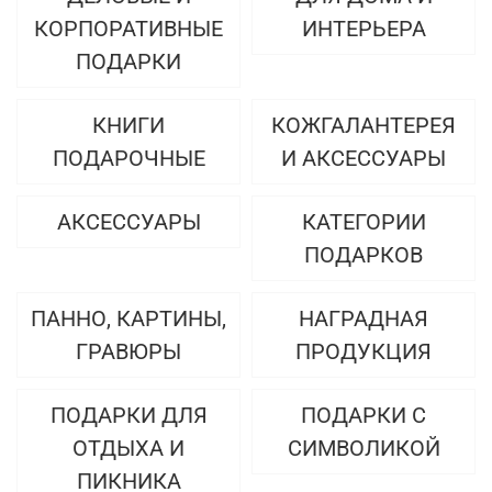
КОРПОРАТИВНЫЕ
ИНТЕРЬЕРА
ПОДАРКИ
КНИГИ
КОЖГАЛАНТЕРЕЯ
ПОДАРОЧНЫЕ
И АКСЕССУАРЫ
АКСЕССУАРЫ
КАТЕГОРИИ
ПОДАРКОВ
ПАННО, КАРТИНЫ,
НАГРАДНАЯ
ГРАВЮРЫ
ПРОДУКЦИЯ
ПОДАРКИ ДЛЯ
ПОДАРКИ С
ОТДЫХА И
СИМВОЛИКОЙ
ПИКНИКА