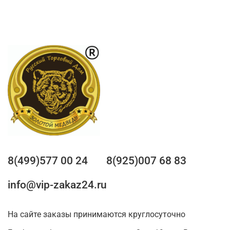
8(499)577 00 24
8(925)007 68 83
info@vip-zakaz24.ru
На сайте заказы принимаются круглосуточно