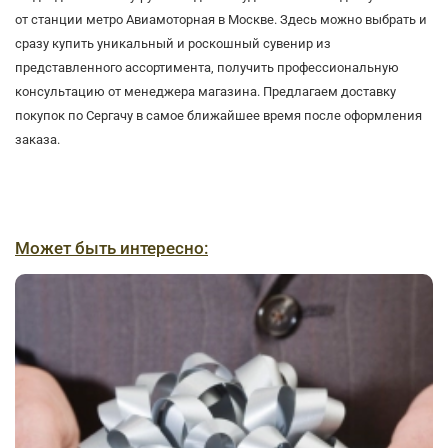
от станции метро Авиамоторная в Москве. Здесь можно выбрать и
сразу купить уникальный и роскошный сувенир из
представленного ассортимента, получить профессиональную
консультацию от менеджера магазина. Предлагаем доставку
покупок по Сергачу в самое ближайшее время после оформления
заказа.
Может быть интересно: