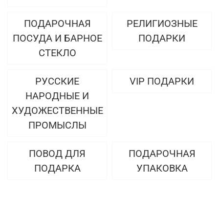
ПОДАРОЧНАЯ
РЕЛИГИОЗНЫЕ
ПОСУДА И БАРНОЕ
ПОДАРКИ
СТЕКЛО
РУССКИЕ
VIP ПОДАРКИ
НАРОДНЫЕ И
ХУДОЖЕСТВЕННЫЕ
ПРОМЫСЛЫ
ПОВОД ДЛЯ
ПОДАРОЧНАЯ
ПОДАРКА
УПАКОВКА