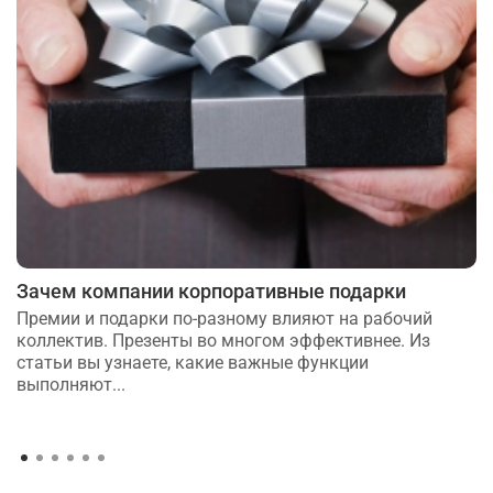
Зачем компании корпоративные подарки
Премии и подарки по-разному влияют на рабочий
коллектив. Презенты во многом эффективнее. Из
статьи вы узнаете, какие важные функции
выполняют...