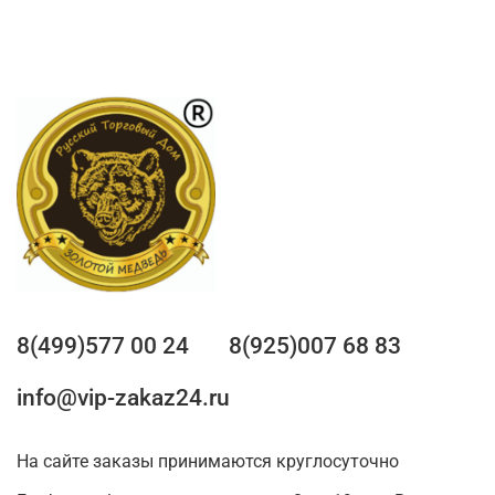
8(499)577 00 24
8(925)007 68 83
info@vip-zakaz24.ru
На сайте заказы принимаются круглосуточно