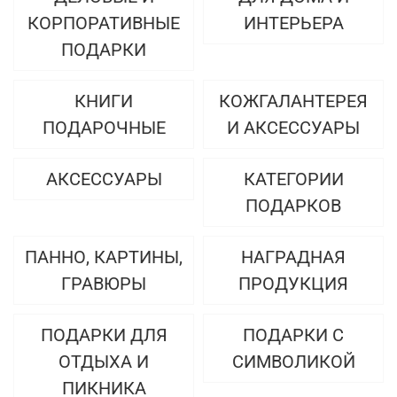
КОРПОРАТИВНЫЕ
ИНТЕРЬЕРА
ПОДАРКИ
КНИГИ
КОЖГАЛАНТЕРЕЯ
ПОДАРОЧНЫЕ
И АКСЕССУАРЫ
АКСЕССУАРЫ
КАТЕГОРИИ
ПОДАРКОВ
ПАННО, КАРТИНЫ,
НАГРАДНАЯ
ГРАВЮРЫ
ПРОДУКЦИЯ
ПОДАРКИ ДЛЯ
ПОДАРКИ С
ОТДЫХА И
СИМВОЛИКОЙ
ПИКНИКА