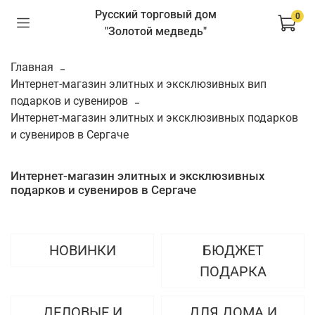
Русский торговый дом
0
"Золотой медведь"
Главная
Интернет-магазин элитных и эксклюзивных вип
подарков и сувениров
Интернет-магазин элитных и эксклюзивных подарков
и сувениров в Сергаче
Интернет-магазин элитных и эксклюзивных
подарков и сувениров в Сергаче
НОВИНКИ
БЮДЖЕТ
ПОДАРКА
ДЕЛОВЫЕ И
ДЛЯ ДОМА И